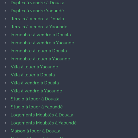
Duplex à vendre à Douala
Duplex à vendre Yaoundé
Terrain à vendre à Douala
Terrain à vendre à Yaoundé
Immeuble à vendre à Douala
Immeuble à vendre à Yaoundé
Immeuble à louer à Douala
Immeuble à louer à Yaoundé
Villa à louer à Yaoundé
Villa à louer à Douala
Villa à vendre à Douala
Villa à vendre à Yaoundé
Studio à louer à Douala
Studio à louer à Yaoundé
Logements Meublés à Douala
Logements Meublés à Yaoundé
Maison à louer à Douala