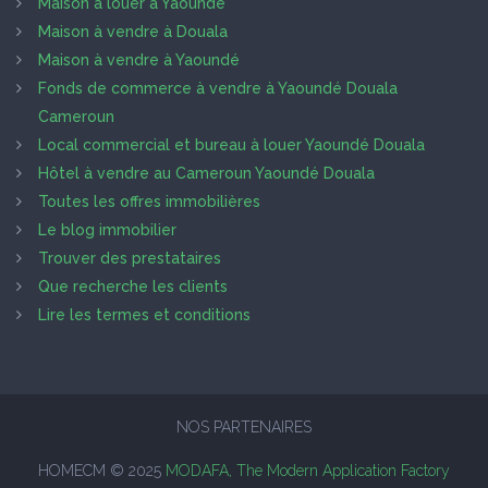
Maison à louer à Yaoundé
Maison à vendre à Douala
Maison à vendre à Yaoundé
Fonds de commerce à vendre à Yaoundé Douala
Cameroun
Local commercial et bureau à louer Yaoundé Douala
Hôtel à vendre au Cameroun Yaoundé Douala
Toutes les offres immobilières
Le blog immobilier
Trouver des prestataires
Que recherche les clients
Lire les termes et conditions
NOS PARTENAIRES
HOMECM © 2025
MODAFA, The Modern Application Factory