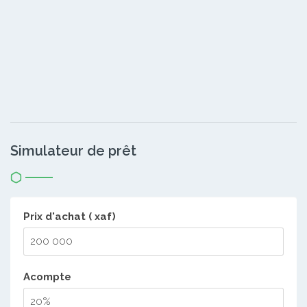
Simulateur de prêt
Prix d'achat ( xaf)
Acompte