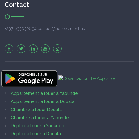
Contact
+237 695032634 contact@homecm.online
Appartement à louer à Yaoundé
Appartement à louer à Douala
Chambre à louer Douala
Chambre à louer à Yaoundé
Duplex à louer à Yaoundé
Duplex à louer à Douala