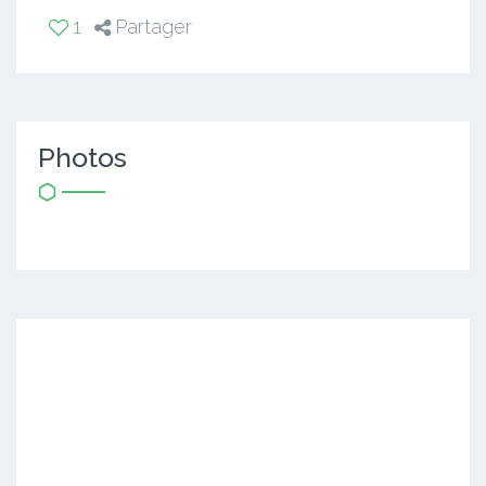
1
Partager
Photos