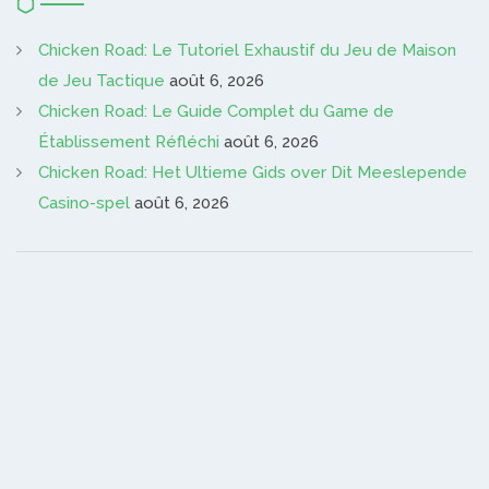
Chicken Road: Le Tutoriel Exhaustif du Jeu de Maison
de Jeu Tactique
août 6, 2026
Chicken Road: Le Guide Complet du Game de
Établissement Réfléchi
août 6, 2026
Chicken Road: Het Ultieme Gids over Dit Meeslepende
Casino-spel
août 6, 2026