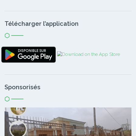
Télécharger l’application
Sponsorisés