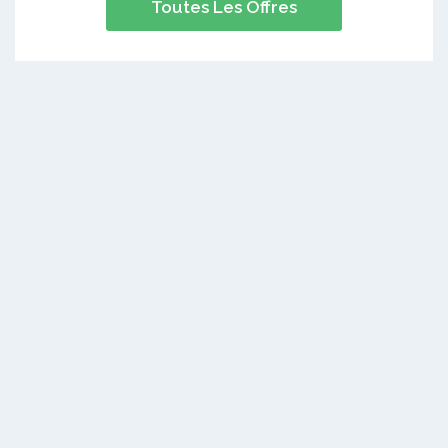
Toutes Les Offres