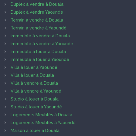
Duplex à vendre à Douala
Duplex à vendre Yaoundé
Terrain à vendre à Douala
Terrain à vendre à Yaoundé
Immeuble à vendre à Douala
Immeuble à vendre à Yaoundé
Immeuble à louer à Douala
Immeuble à louer à Yaoundé
Villa à louer à Yaoundé
Villa à louer à Douala
Villa à vendre à Douala
Villa à vendre à Yaoundé
Studio à louer à Douala
Studio à louer à Yaoundé
Logements Meublés à Douala
Logements Meublés à Yaoundé
Maison à louer à Douala