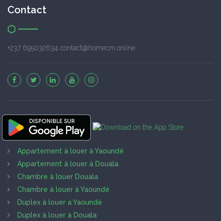
Contact
+237 695032634 contact@homecm.online
Appartement à louer à Yaoundé
Appartement à louer à Douala
Chambre à louer Douala
Chambre à louer à Yaoundé
Duplex à louer à Yaoundé
Duplex à louer à Douala