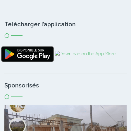
Télécharger l’application
Sponsorisés