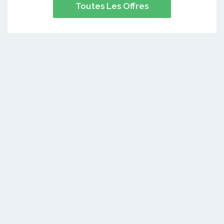
Toutes Les Offres