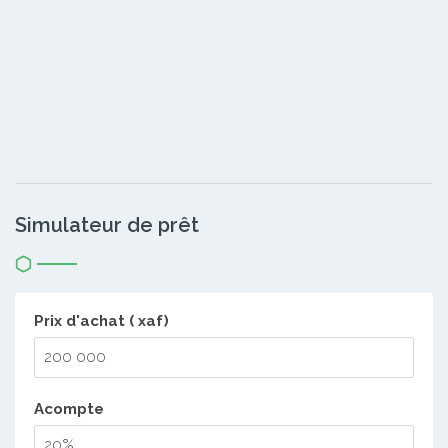
Simulateur de prêt
Prix d'achat ( xaf)
Acompte