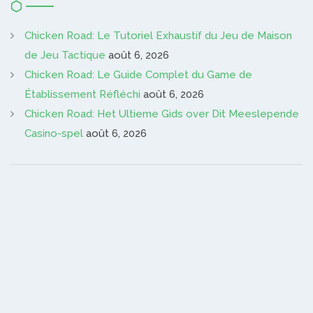
Chicken Road: Le Tutoriel Exhaustif du Jeu de Maison
de Jeu Tactique
août 6, 2026
Chicken Road: Le Guide Complet du Game de
Établissement Réfléchi
août 6, 2026
Chicken Road: Het Ultieme Gids over Dit Meeslepende
Casino-spel
août 6, 2026