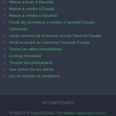
Maison à louer à Yaoundé
Maison à vendre à Douala
Maison à vendre à Yaoundé
Fonds de commerce à vendre à Yaoundé Douala
Cameroun
Local commercial et bureau à louer Yaoundé Douala
Hôtel à vendre au Cameroun Yaoundé Douala
Toutes les offres immobilières
Le blog immobilier
Trouver des prestataires
Que recherche les clients
Lire les termes et conditions
NOS PARTENAIRES
HOMECM © 2025
MODAFA, The Modern Application Factory