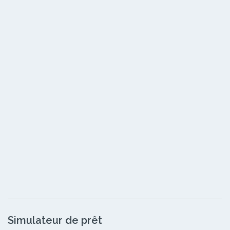
Simulateur de prêt