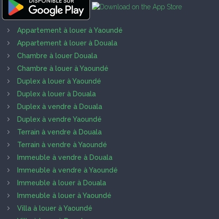
Appartement à louer à Yaoundé
Appartement à louer à Douala
Chambre à louer Douala
Chambre à louer à Yaoundé
Duplex à louer à Yaoundé
Duplex à louer à Douala
Duplex à vendre à Douala
Duplex à vendre Yaoundé
Terrain à vendre à Douala
Terrain à vendre à Yaoundé
Immeuble à vendre à Douala
Immeuble à vendre à Yaoundé
Immeuble à louer à Douala
Immeuble à louer à Yaoundé
Villa à louer à Yaoundé