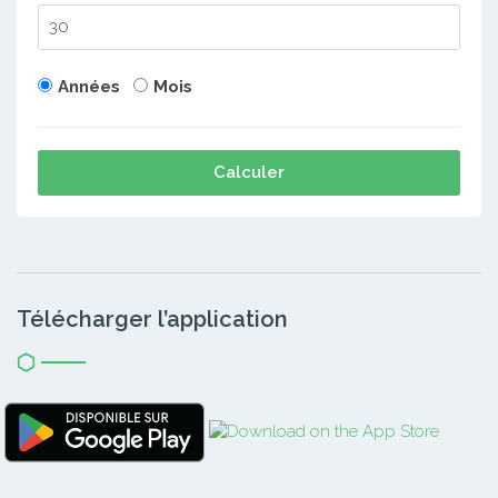
Années
Mois
Calculer
Télécharger l’application