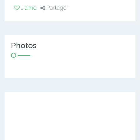
J'aime
Partager
Photos