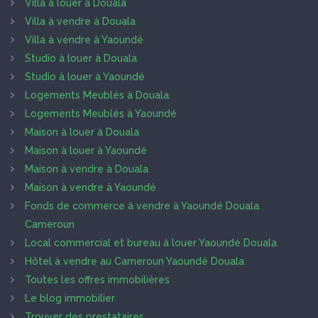
Villa à louer à Douala
Villa à vendre à Douala
Villa à vendre à Yaoundé
Studio à louer à Douala
Studio à louer à Yaoundé
Logements Meublés à Douala
Logements Meublés à Yaoundé
Maison à louer à Douala
Maison à louer à Yaoundé
Maison à vendre à Douala
Maison à vendre à Yaoundé
Fonds de commerce à vendre à Yaoundé Douala
Cameroun
Local commercial et bureau à louer Yaoundé Douala
Hôtel à vendre au Cameroun Yaoundé Douala
Toutes les offres immobilières
Le blog immobilier
Trouver des prestataires