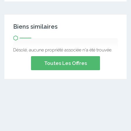
Biens similaires
Désolé, aucune propriété associée n'a été trouvée.
Toutes Les Offres