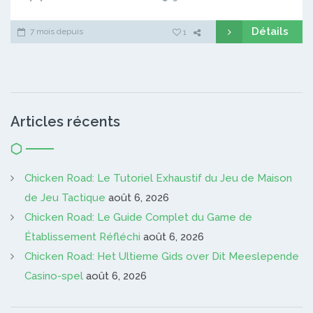
Détails
7 mois depuis
1
Articles récents
Chicken Road: Le Tutoriel Exhaustif du Jeu de Maison
de Jeu Tactique
août 6, 2026
Chicken Road: Le Guide Complet du Game de
Établissement Réfléchi
août 6, 2026
Chicken Road: Het Ultieme Gids over Dit Meeslepende
Casino-spel
août 6, 2026