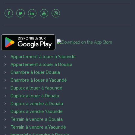
Appartement à louer à Yaoundé
Appartement à louer à Douala
Chambre à louer Douala
Chambre à louer à Yaoundé
Duplex à louer à Yaoundé
Duplex à louer à Douala
Duplex à vendre à Douala
Duplex à vendre Yaoundé
Terrain à vendre à Douala
Terrain à vendre à Yaoundé