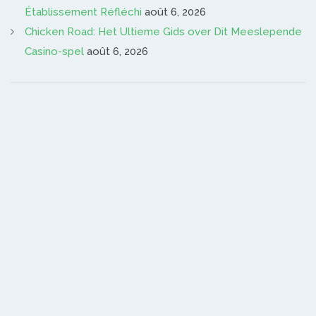
Établissement Réfléchi
août 6, 2026
Chicken Road: Het Ultieme Gids over Dit Meeslepende
Casino-spel
août 6, 2026