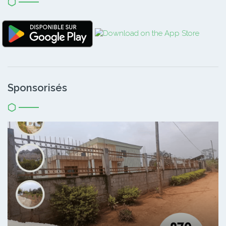
Sponsorisés