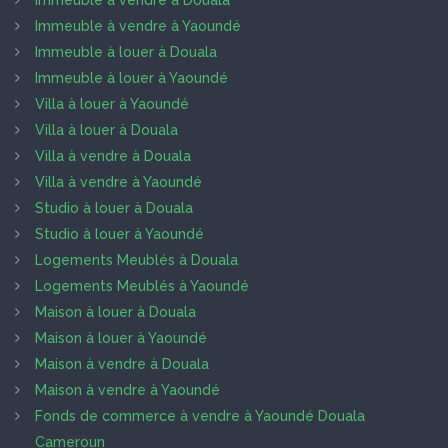
Immeuble à vendre à Douala
Immeuble à vendre à Yaoundé
Immeuble à louer à Douala
Immeuble à louer à Yaoundé
Villa à louer à Yaoundé
Villa à louer à Douala
Villa à vendre à Douala
Villa à vendre à Yaoundé
Studio à louer à Douala
Studio à louer à Yaoundé
Logements Meublés à Douala
Logements Meublés à Yaoundé
Maison à louer à Douala
Maison à louer à Yaoundé
Maison à vendre à Douala
Maison à vendre à Yaoundé
Fonds de commerce à vendre à Yaoundé Douala
Cameroun