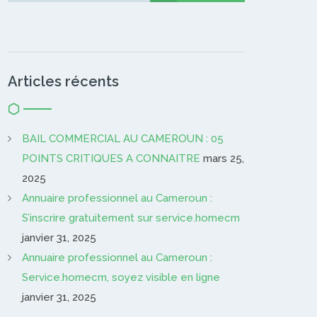
Articles récents
BAIL COMMERCIAL AU CAMEROUN : 05
POINTS CRITIQUES A CONNAITRE
mars 25,
2025
Annuaire professionnel au Cameroun :
S’inscrire gratuitement sur service.homecm
janvier 31, 2025
Annuaire professionnel au Cameroun :
Service.homecm, soyez visible en ligne
janvier 31, 2025