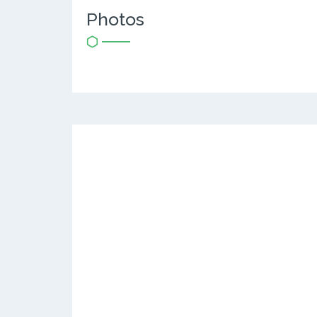
Photos