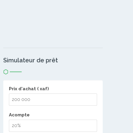
Simulateur de prêt
Prix d'achat ( xaf)
Acompte