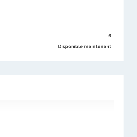
6
Disponible maintenant