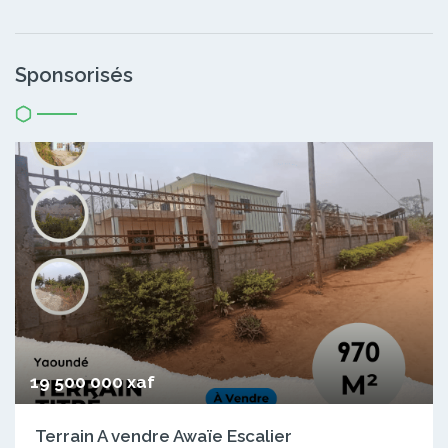
Sponsorisés
19 500 000 xaf
Terrain A vendre Awaïe Escalier