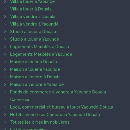
Villa à louer à Yaoundé
Villa à louer à Douala
Villa à vendre à Douala
Villa à vendre à Yaoundé
Studio à louer à Douala
Studio à louer à Yaoundé
Logements Meublés à Douala
Logements Meublés à Yaoundé
Maison à louer à Douala
Maison à louer à Yaoundé
Maison à vendre à Douala
Maison à vendre à Yaoundé
Fonds de commerce à vendre à Yaoundé Douala
Cameroun
Local commercial et bureau à louer Yaoundé Douala
Hôtel à vendre au Cameroun Yaoundé Douala
Toutes les offres immobilières
Le blog immobilier