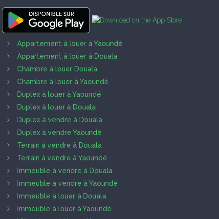
Appartement à louer à Yaoundé
Appartement à louer à Douala
Chambre à louer Douala
Chambre à louer à Yaoundé
Duplex à louer à Yaoundé
Duplex à louer à Douala
Duplex à vendre à Douala
Duplex à vendre Yaoundé
Terrain à vendre à Douala
Terrain à vendre à Yaoundé
Immeuble à vendre à Douala
Immeuble à vendre à Yaoundé
Immeuble à louer à Douala
Immeuble à louer à Yaoundé