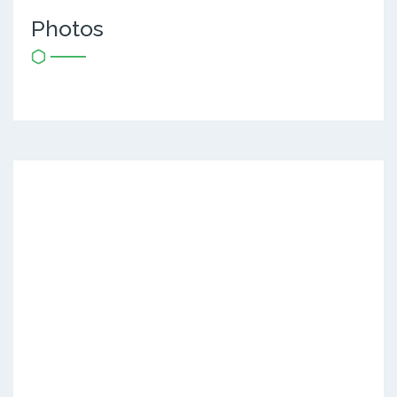
Photos