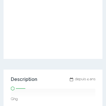
Description
depuis 4 ans
Ghg