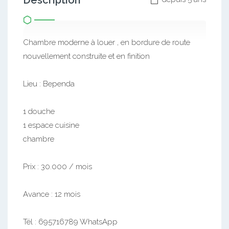
Description
Chambre moderne à louer , en bordure de route
nouvellement construite et en finition
Lieu : Bependa
1 douche
1 espace cuisine
chambre
Prix : 30.000 / mois
Avance : 12 mois
Tél : 695716789 WhatsApp