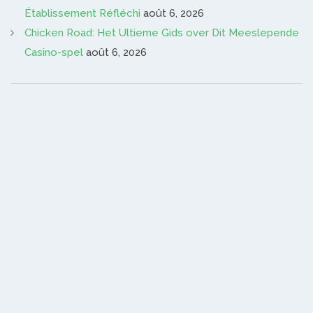
Établissement Réfléchi
août 6, 2026
Chicken Road: Het Ultieme Gids over Dit Meeslepende
Casino-spel
août 6, 2026