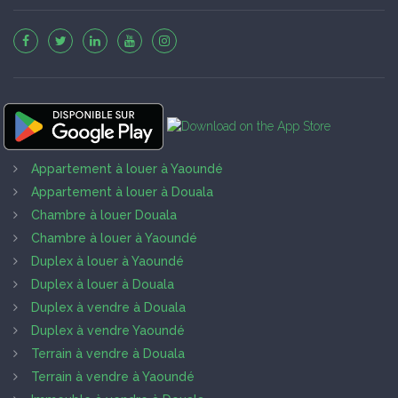
Appartement à louer à Yaoundé
Appartement à louer à Douala
Chambre à louer Douala
Chambre à louer à Yaoundé
Duplex à louer à Yaoundé
Duplex à louer à Douala
Duplex à vendre à Douala
Duplex à vendre Yaoundé
Terrain à vendre à Douala
Terrain à vendre à Yaoundé