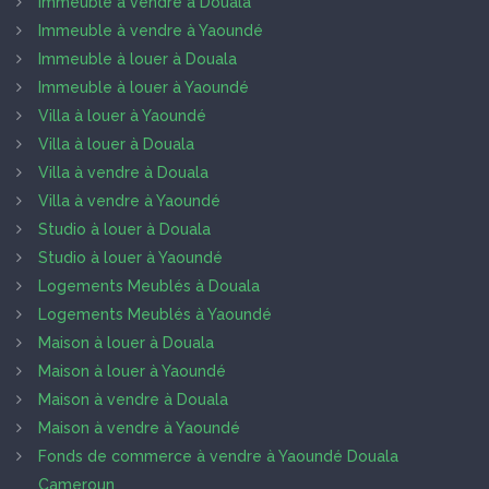
Immeuble à vendre à Douala
Immeuble à vendre à Yaoundé
Immeuble à louer à Douala
Immeuble à louer à Yaoundé
Villa à louer à Yaoundé
Villa à louer à Douala
Villa à vendre à Douala
Villa à vendre à Yaoundé
Studio à louer à Douala
Studio à louer à Yaoundé
Logements Meublés à Douala
Logements Meublés à Yaoundé
Maison à louer à Douala
Maison à louer à Yaoundé
Maison à vendre à Douala
Maison à vendre à Yaoundé
Fonds de commerce à vendre à Yaoundé Douala
Cameroun