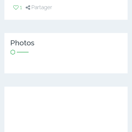
1
Partager
Photos