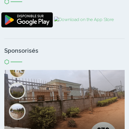
Sponsorisés