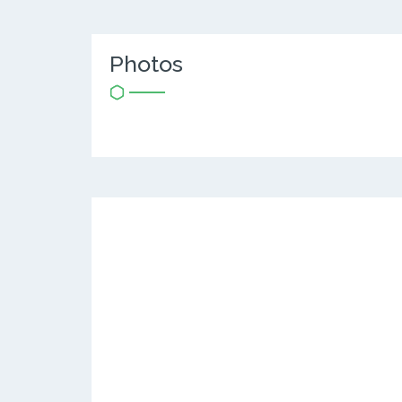
Photos