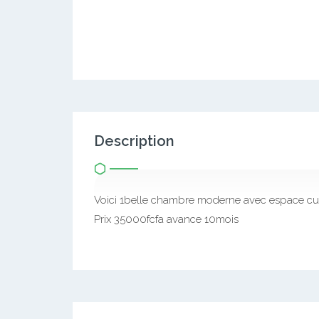
Description
Voici 1belle chambre moderne avec espace cui
Prix 35000fcfa avance 10mois