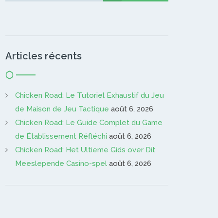
Articles récents
Chicken Road: Le Tutoriel Exhaustif du Jeu
de Maison de Jeu Tactique
août 6, 2026
Chicken Road: Le Guide Complet du Game
de Établissement Réfléchi
août 6, 2026
Chicken Road: Het Ultieme Gids over Dit
Meeslepende Casino-spel
août 6, 2026