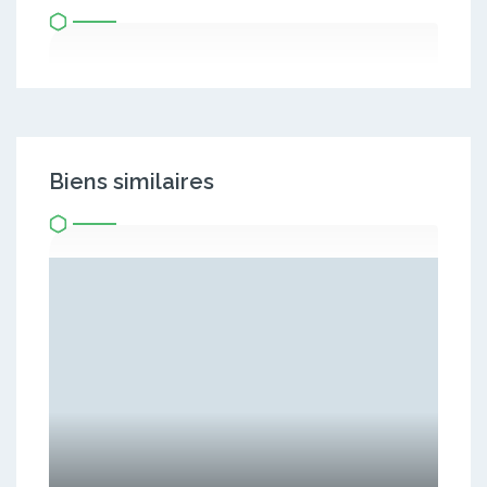
Biens similaires