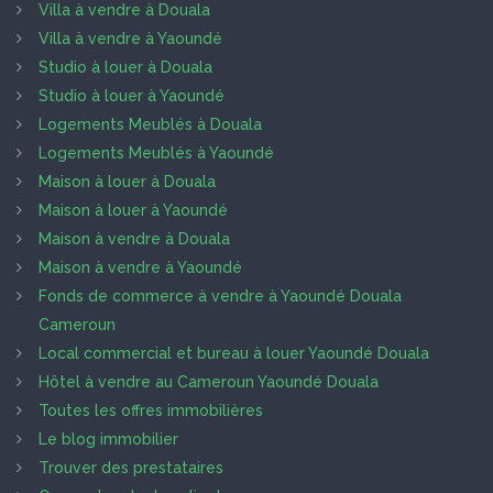
Villa à vendre à Douala
Villa à vendre à Yaoundé
Studio à louer à Douala
Studio à louer à Yaoundé
Logements Meublés à Douala
Logements Meublés à Yaoundé
Maison à louer à Douala
Maison à louer à Yaoundé
Maison à vendre à Douala
Maison à vendre à Yaoundé
Fonds de commerce à vendre à Yaoundé Douala
Cameroun
Local commercial et bureau à louer Yaoundé Douala
Hôtel à vendre au Cameroun Yaoundé Douala
Toutes les offres immobilières
Le blog immobilier
Trouver des prestataires