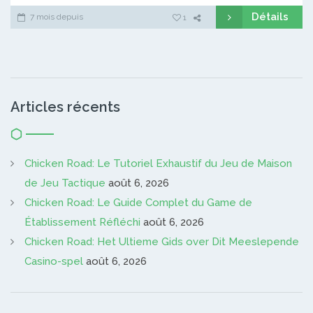
Détails
7 mois depuis
1
Articles récents
Chicken Road: Le Tutoriel Exhaustif du Jeu de Maison
de Jeu Tactique
août 6, 2026
Chicken Road: Le Guide Complet du Game de
Établissement Réfléchi
août 6, 2026
Chicken Road: Het Ultieme Gids over Dit Meeslepende
Casino-spel
août 6, 2026