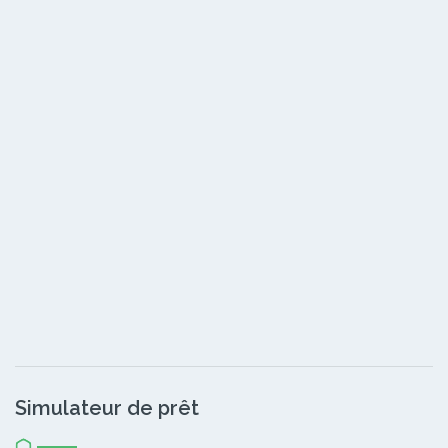
Simulateur de prêt