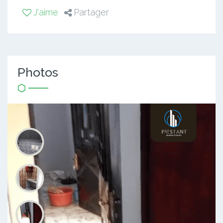
J'aime
Partager
Photos