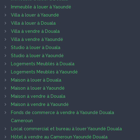
Immeuble à louer à Yaoundé
Villa à louer à Yaoundé
Villa à louer à Douala
Villa à vendre à Douala
Villa à vendre à Yaoundé
Studio à louer à Douala
Studio à louer à Yaoundé
Logements Meublés à Douala
Logements Meublés à Yaoundé
Maison à louer à Douala
Maison à louer à Yaoundé
Maison à vendre à Douala
Maison à vendre à Yaoundé
Fonds de commerce à vendre à Yaoundé Douala
Cameroun
Local commercial et bureau à louer Yaoundé Douala
Hôtel à vendre au Cameroun Yaoundé Douala