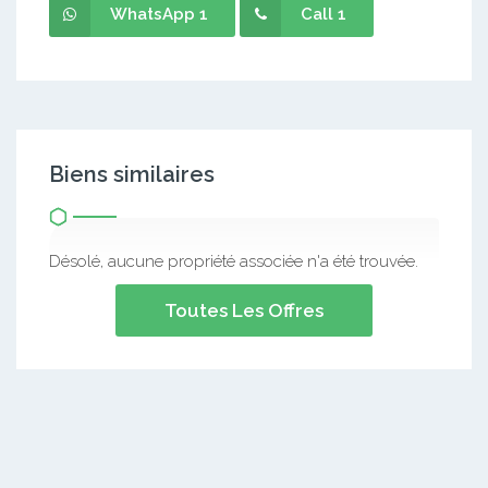
WhatsApp 1
Call 1
Biens similaires
Désolé, aucune propriété associée n'a été trouvée.
Toutes Les Offres