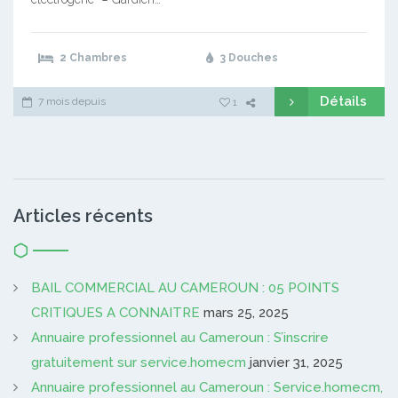
2 Chambres
3 Douches
Détails
7 mois depuis
1
Articles récents
BAIL COMMERCIAL AU CAMEROUN : 05 POINTS
CRITIQUES A CONNAITRE
mars 25, 2025
Annuaire professionnel au Cameroun : S’inscrire
gratuitement sur service.homecm
janvier 31, 2025
Annuaire professionnel au Cameroun : Service.homecm,