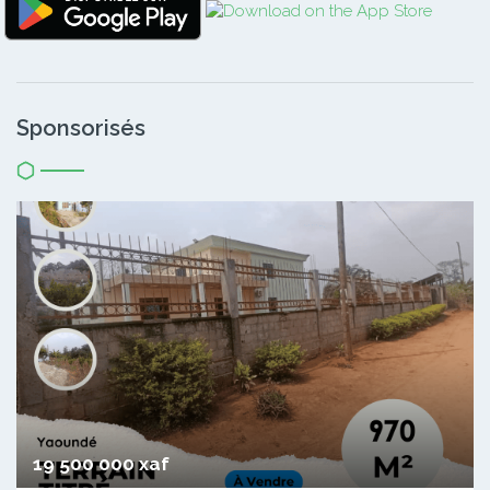
Sponsorisés
19 500 000 xaf