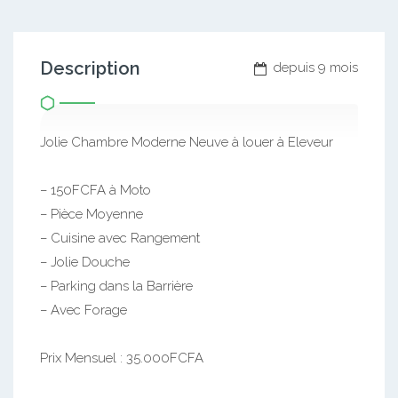
Description
depuis 9 mois
Jolie Chambre Moderne Neuve à louer à Eleveur
– 150FCFA à Moto
– Pièce Moyenne
– Cuisine avec Rangement
– Jolie Douche
– Parking dans la Barrière
– Avec Forage
Prix Mensuel : 35.000FCFA