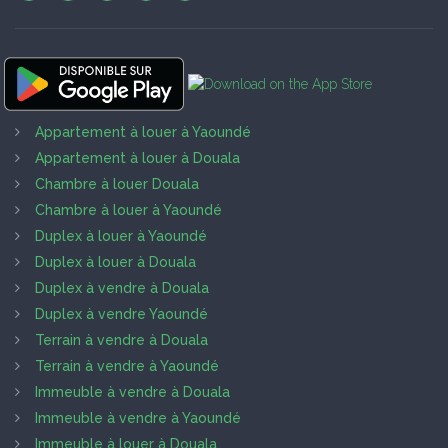
Appartement à louer à Yaoundé
Appartement à louer à Douala
Chambre à louer Douala
Chambre à louer à Yaoundé
Duplex à louer à Yaoundé
Duplex à louer à Douala
Duplex à vendre à Douala
Duplex à vendre Yaoundé
Terrain à vendre à Douala
Terrain à vendre à Yaoundé
Immeuble à vendre à Douala
Immeuble à vendre à Yaoundé
Immeuble à louer à Douala