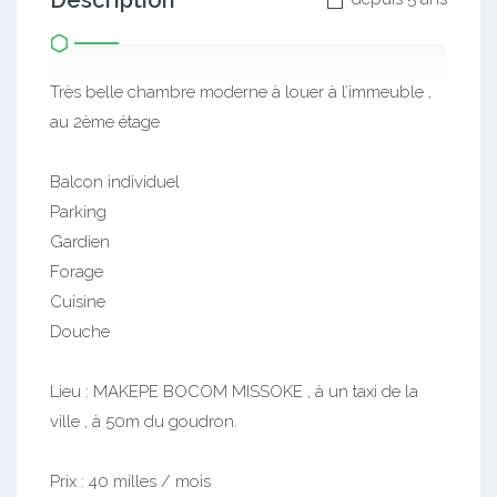
Description
Très belle chambre moderne à louer à l’immeuble ,
au 2ème étage
Balcon individuel
Parking
Gardien
Forage
Cuisine
Douche
Lieu : MAKEPE BOCOM MISSOKE , à un taxi de la
ville , à 50m du goudron.
Prix : 40 milles / mois