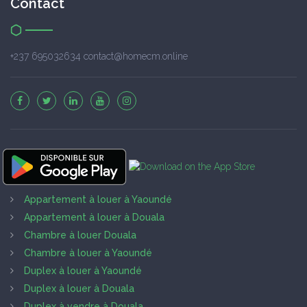
Contact
+237 695032634 contact@homecm.online
Appartement à louer à Yaoundé
Appartement à louer à Douala
Chambre à louer Douala
Chambre à louer à Yaoundé
Duplex à louer à Yaoundé
Duplex à louer à Douala
Duplex à vendre à Douala