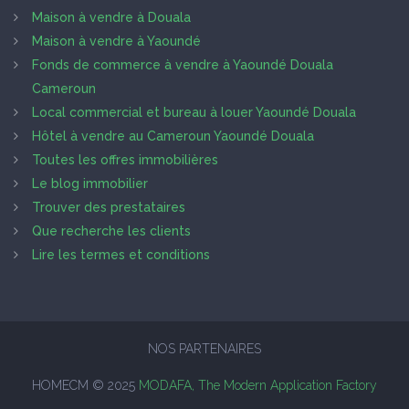
Maison à vendre à Douala
Maison à vendre à Yaoundé
Fonds de commerce à vendre à Yaoundé Douala
Cameroun
Local commercial et bureau à louer Yaoundé Douala
Hôtel à vendre au Cameroun Yaoundé Douala
Toutes les offres immobilières
Le blog immobilier
Trouver des prestataires
Que recherche les clients
Lire les termes et conditions
NOS PARTENAIRES
HOMECM © 2025
MODAFA, The Modern Application Factory