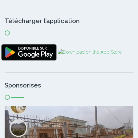
Télécharger l’application
Sponsorisés