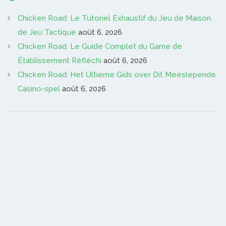
Chicken Road: Le Tutoriel Exhaustif du Jeu de Maison
de Jeu Tactique
août 6, 2026
Chicken Road: Le Guide Complet du Game de
Établissement Réfléchi
août 6, 2026
Chicken Road: Het Ultieme Gids over Dit Meeslepende
Casino-spel
août 6, 2026