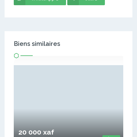
Biens similaires
20 000 xaf