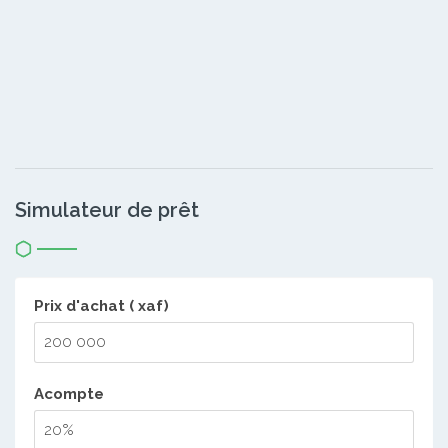
Simulateur de prêt
Prix d'achat ( xaf)
Acompte