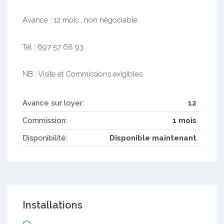
Avance : 12 mois , non négociable
Tél : 697 57 68 93.
NB : Visite et Commissions exigibles.
Avance sur loyer:
12
Commission:
1 mois
Disponibilité:
Disponible maintenant
Installations