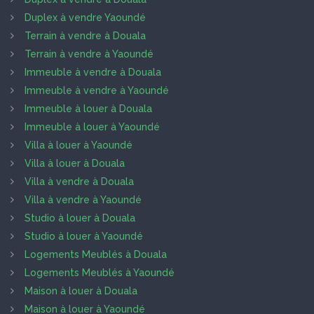
Duplex à vendre Yaoundé
Terrain à vendre à Douala
Terrain à vendre à Yaoundé
Immeuble à vendre à Douala
Immeuble à vendre à Yaoundé
Immeuble à louer à Douala
Immeuble à louer à Yaoundé
Villa à louer à Yaoundé
Villa à louer à Douala
Villa à vendre à Douala
Villa à vendre à Yaoundé
Studio à louer à Douala
Studio à louer à Yaoundé
Logements Meublés à Douala
Logements Meublés à Yaoundé
Maison à louer à Douala
Maison à louer à Yaoundé