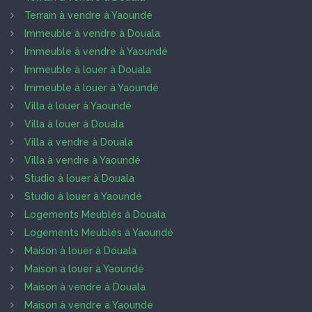
Terrain à vendre à Yaoundé
Immeuble à vendre à Douala
Immeuble à vendre à Yaoundé
Immeuble à louer à Douala
Immeuble à louer à Yaoundé
Villa à louer à Yaoundé
Villa à louer à Douala
Villa à vendre à Douala
Villa à vendre à Yaoundé
Studio à louer à Douala
Studio à louer à Yaoundé
Logements Meublés à Douala
Logements Meublés à Yaoundé
Maison à louer à Douala
Maison à louer à Yaoundé
Maison à vendre à Douala
Maison à vendre à Yaoundé