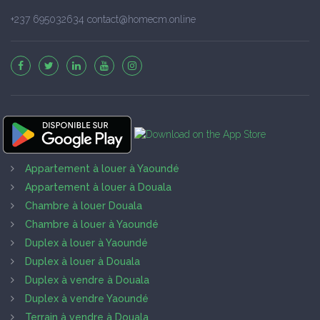
+237 695032634 contact@homecm.online
Appartement à louer à Yaoundé
Appartement à louer à Douala
Chambre à louer Douala
Chambre à louer à Yaoundé
Duplex à louer à Yaoundé
Duplex à louer à Douala
Duplex à vendre à Douala
Duplex à vendre Yaoundé
Terrain à vendre à Douala