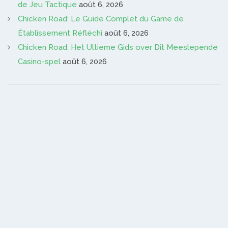
de Jeu Tactique
août 6, 2026
Chicken Road: Le Guide Complet du Game de
Établissement Réfléchi
août 6, 2026
Chicken Road: Het Ultieme Gids over Dit Meeslepende
Casino-spel
août 6, 2026