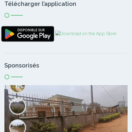
Télécharger l’application
Sponsorisés