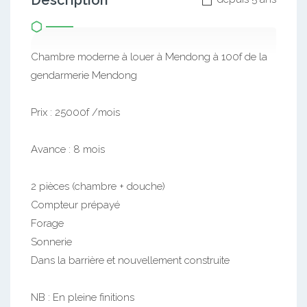
Description
Chambre moderne à louer à Mendong à 100f de la
gendarmerie Mendong
Prix : 25000f /mois
Avance : 8 mois
2 pièces (chambre + douche)
Compteur prépayé
Forage
Sonnerie
Dans la barrière et nouvellement construite
NB : En pleine finitions