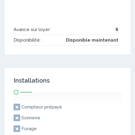
Avance sur loyer:
8
Disponibilité:
Disponible maintenant
Installations
Compteur prépayé
Sonnerie
Forage