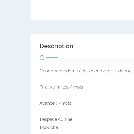
Description
Chambre moderne à louer en bordure de rout
Prix : 30 milles / mois
Avance : 7 mois
1 espace cuisine
1 douche