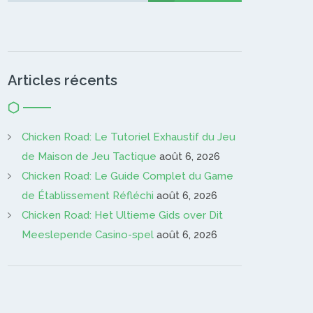
Articles récents
Chicken Road: Le Tutoriel Exhaustif du Jeu
de Maison de Jeu Tactique
août 6, 2026
Chicken Road: Le Guide Complet du Game
de Établissement Réfléchi
août 6, 2026
Chicken Road: Het Ultieme Gids over Dit
Meeslepende Casino-spel
août 6, 2026