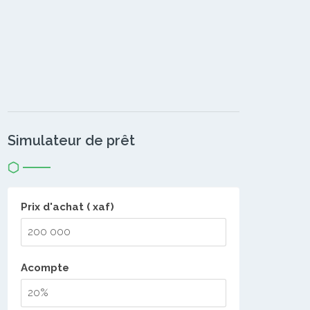
Simulateur de prêt
Prix d'achat ( xaf)
Acompte