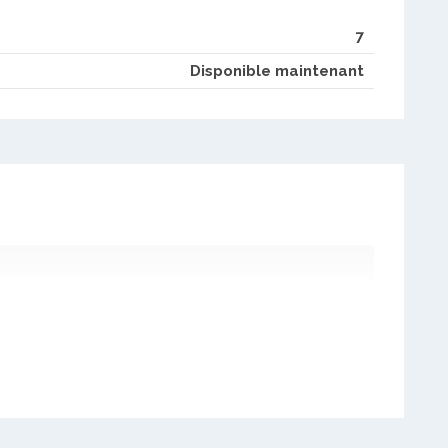
7
Disponible maintenant