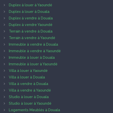
Duplex à louer à Yaoundé
Duplex à louer à Douala
Duplex à vendre à Douala
Duplex à vendre Yaoundé
Terrain à vendre à Douala
Terrain à vendre à Yaoundé
Immeuble à vendre à Douala
Immeuble à vendre à Yaoundé
Immeuble à louer à Douala
Immeuble à louer à Yaoundé
Villa à louer à Yaoundé
Villa à louer à Douala
Villa à vendre à Douala
Villa à vendre à Yaoundé
Studio à louer à Douala
Studio à louer à Yaoundé
Logements Meublés à Douala