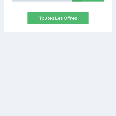
Toutes Les Offres