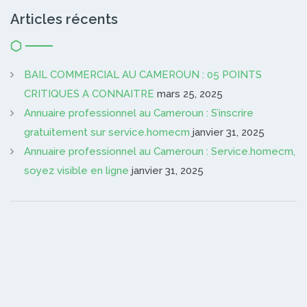
Articles récents
BAIL COMMERCIAL AU CAMEROUN : 05 POINTS
CRITIQUES A CONNAITRE
mars 25, 2025
Annuaire professionnel au Cameroun : S’inscrire
gratuitement sur service.homecm
janvier 31, 2025
Annuaire professionnel au Cameroun : Service.homecm,
soyez visible en ligne
janvier 31, 2025