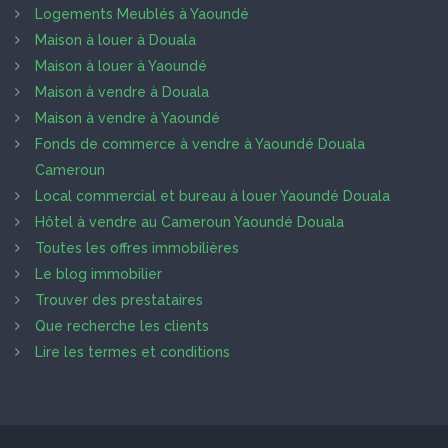
Logements Meublés à Yaoundé
Maison à louer à Douala
Maison à louer à Yaoundé
Maison à vendre à Douala
Maison à vendre à Yaoundé
Fonds de commerce à vendre à Yaoundé Douala
Cameroun
Local commercial et bureau à louer Yaoundé Douala
Hôtel à vendre au Cameroun Yaoundé Douala
Toutes les offres immobilières
Le blog immobilier
Trouver des prestataires
Que recherche les clients
Lire les termes et conditions