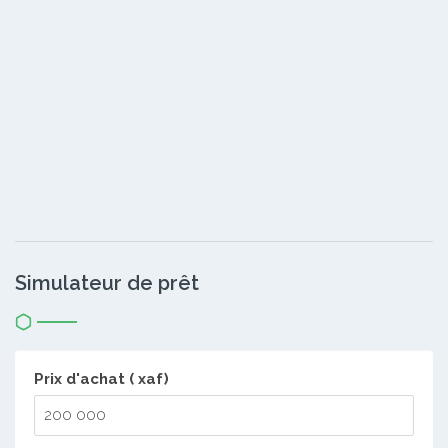
Simulateur de prêt
Prix d'achat ( xaf)