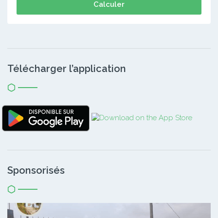
Calculer
Télécharger l’application
Sponsorisés