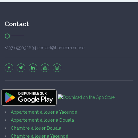
Contact
+237 695032634 contact@homecm.online
Appartement à louer à Yaoundé
Appartement à louer à Douala
Chambre à louer Douala
Chambre à louer à Yaoundé