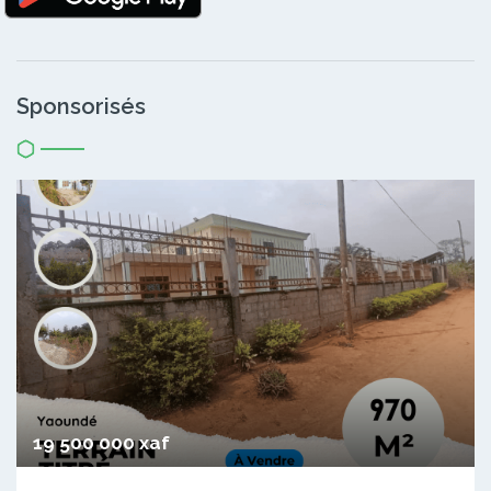
Sponsorisés
19 500 000 xaf