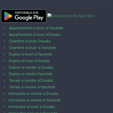
Appartement à louer à Yaoundé
Appartement à louer à Douala
Chambre à louer Douala
Chambre à louer à Yaoundé
Duplex à louer à Yaoundé
Duplex à louer à Douala
Duplex à vendre à Douala
Duplex à vendre Yaoundé
Terrain à vendre à Douala
Terrain à vendre à Yaoundé
Immeuble à vendre à Douala
Immeuble à vendre à Yaoundé
Immeuble à louer à Douala