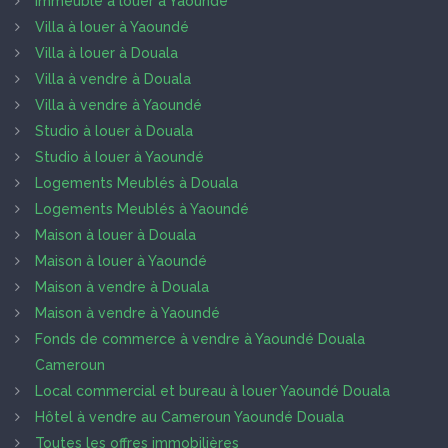
Immeuble à louer à Yaoundé
Villa à louer à Yaoundé
Villa à louer à Douala
Villa à vendre à Douala
Villa à vendre à Yaoundé
Studio à louer à Douala
Studio à louer à Yaoundé
Logements Meublés à Douala
Logements Meublés à Yaoundé
Maison à louer à Douala
Maison à louer à Yaoundé
Maison à vendre à Douala
Maison à vendre à Yaoundé
Fonds de commerce à vendre à Yaoundé Douala
Cameroun
Local commercial et bureau à louer Yaoundé Douala
Hôtel à vendre au Cameroun Yaoundé Douala
Toutes les offres immobilières