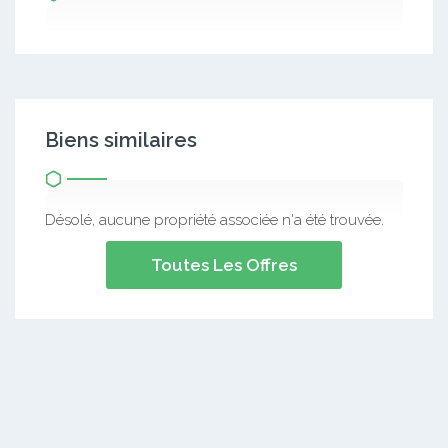
Biens similaires
Désolé, aucune propriété associée n'a été trouvée.
Toutes Les Offres