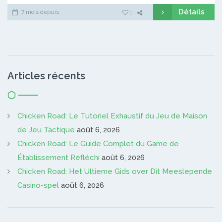
Détails
7 mois depuis
1
Articles récents
Chicken Road: Le Tutoriel Exhaustif du Jeu de Maison
de Jeu Tactique
août 6, 2026
Chicken Road: Le Guide Complet du Game de
Établissement Réfléchi
août 6, 2026
Chicken Road: Het Ultieme Gids over Dit Meeslepende
Casino-spel
août 6, 2026