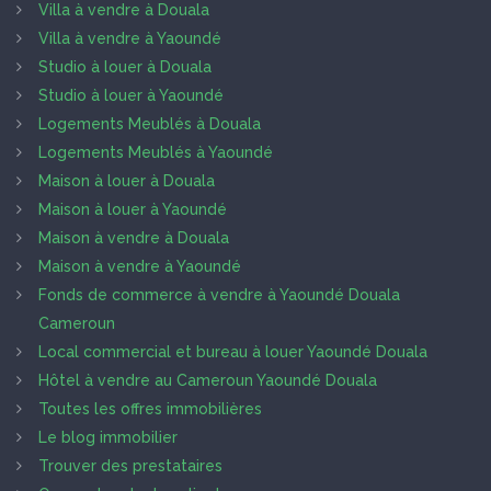
Villa à vendre à Douala
Villa à vendre à Yaoundé
Studio à louer à Douala
Studio à louer à Yaoundé
Logements Meublés à Douala
Logements Meublés à Yaoundé
Maison à louer à Douala
Maison à louer à Yaoundé
Maison à vendre à Douala
Maison à vendre à Yaoundé
Fonds de commerce à vendre à Yaoundé Douala
Cameroun
Local commercial et bureau à louer Yaoundé Douala
Hôtel à vendre au Cameroun Yaoundé Douala
Toutes les offres immobilières
Le blog immobilier
Trouver des prestataires