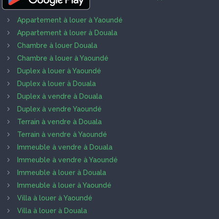
Appartement à louer à Yaoundé
Appartement à louer à Douala
Chambre à louer Douala
Chambre à louer à Yaoundé
Duplex à louer à Yaoundé
Duplex à louer à Douala
Duplex à vendre à Douala
Duplex à vendre Yaoundé
Terrain à vendre à Douala
Terrain à vendre à Yaoundé
Immeuble à vendre à Douala
Immeuble à vendre à Yaoundé
Immeuble à louer à Douala
Immeuble à louer à Yaoundé
Villa à louer à Yaoundé
Villa à louer à Douala