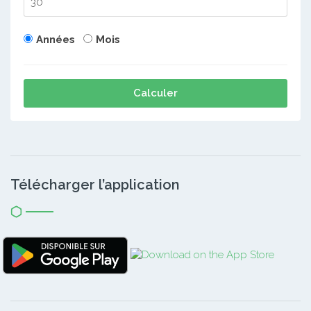
Années
Mois
Calculer
Télécharger l’application