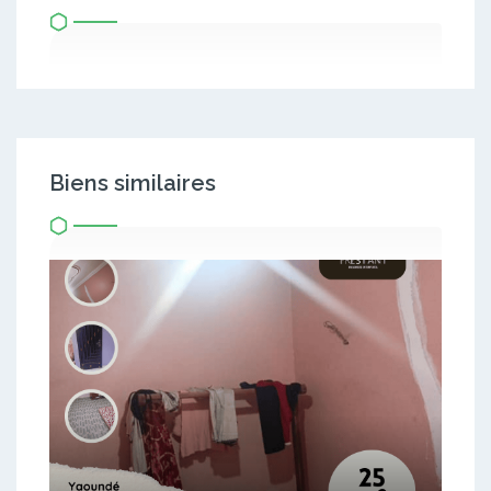
Biens similaires