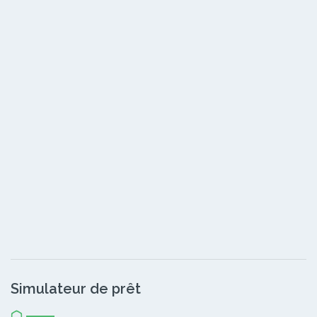
Simulateur de prêt