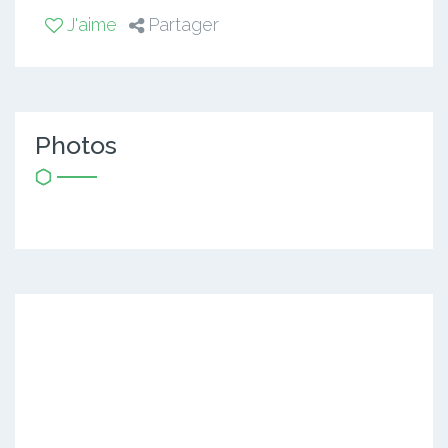
J'aime
Partager
Photos