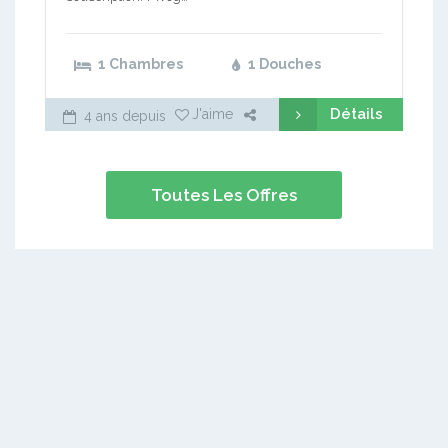
1 Chambres
1 Douches
Détails
J'aime
4 ans depuis
Toutes Les Offres