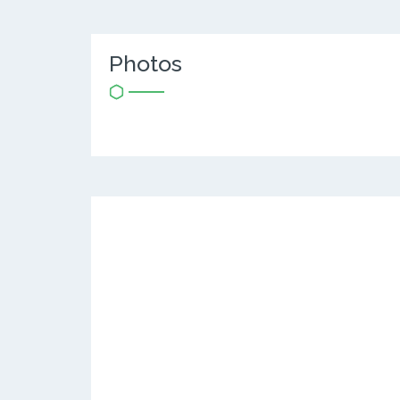
Photos