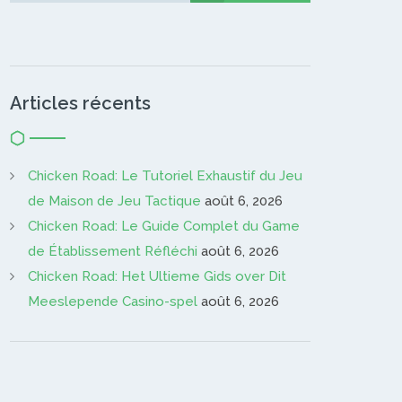
Articles récents
Chicken Road: Le Tutoriel Exhaustif du Jeu
de Maison de Jeu Tactique
août 6, 2026
Chicken Road: Le Guide Complet du Game
de Établissement Réfléchi
août 6, 2026
Chicken Road: Het Ultieme Gids over Dit
Meeslepende Casino-spel
août 6, 2026