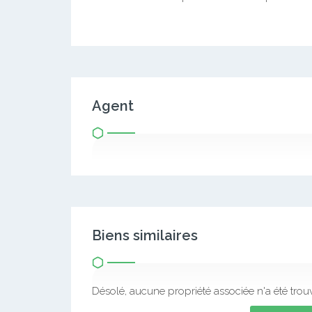
Agent
Biens similaires
Désolé, aucune propriété associée n'a été trou