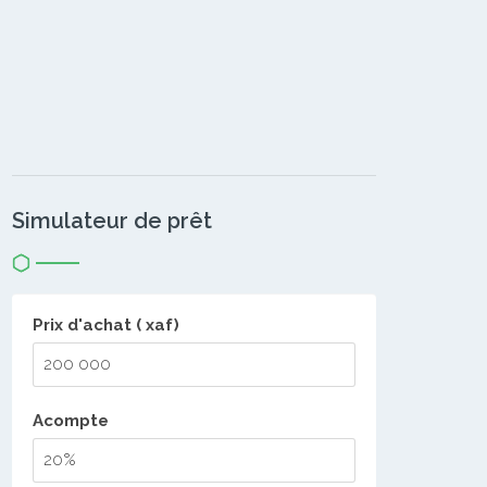
Simulateur de prêt
Prix d'achat ( xaf)
Acompte