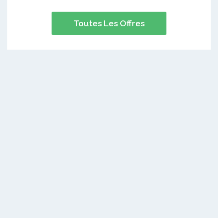
Toutes Les Offres