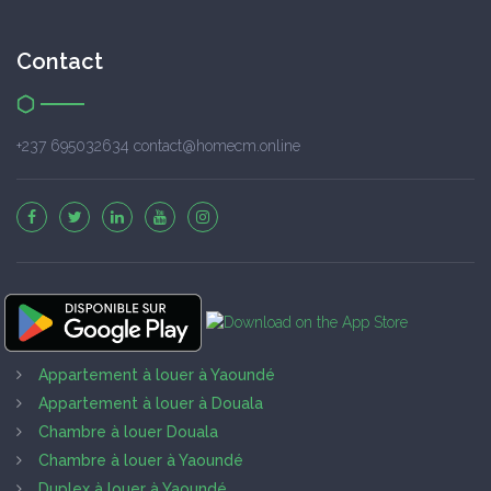
Contact
+237 695032634 contact@homecm.online
Appartement à louer à Yaoundé
Appartement à louer à Douala
Chambre à louer Douala
Chambre à louer à Yaoundé
Duplex à louer à Yaoundé