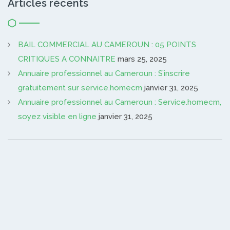
Articles récents
BAIL COMMERCIAL AU CAMEROUN : 05 POINTS
CRITIQUES A CONNAITRE
mars 25, 2025
Annuaire professionnel au Cameroun : S’inscrire
gratuitement sur service.homecm
janvier 31, 2025
Annuaire professionnel au Cameroun : Service.homecm,
soyez visible en ligne
janvier 31, 2025