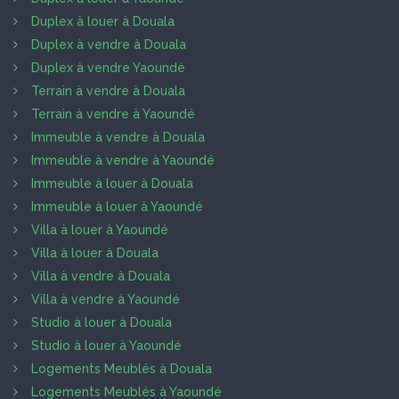
Duplex à louer à Douala
Duplex à vendre à Douala
Duplex à vendre Yaoundé
Terrain à vendre à Douala
Terrain à vendre à Yaoundé
Immeuble à vendre à Douala
Immeuble à vendre à Yaoundé
Immeuble à louer à Douala
Immeuble à louer à Yaoundé
Villa à louer à Yaoundé
Villa à louer à Douala
Villa à vendre à Douala
Villa à vendre à Yaoundé
Studio à louer à Douala
Studio à louer à Yaoundé
Logements Meublés à Douala
Logements Meublés à Yaoundé