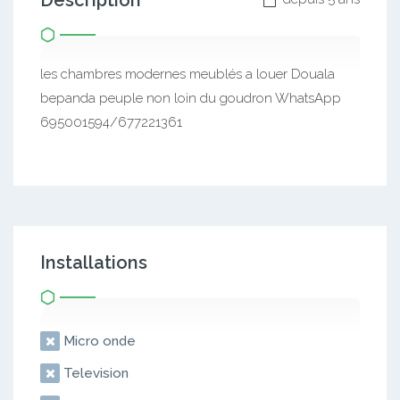
Description
les chambres modernes meublés a louer Douala
bepanda peuple non loin du goudron WhatsApp
695001594/677221361
Installations
Micro onde
Television