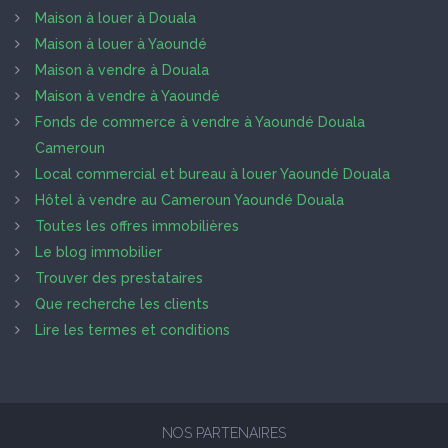
Maison à louer à Douala
Maison à louer à Yaoundé
Maison à vendre à Douala
Maison à vendre à Yaoundé
Fonds de commerce à vendre à Yaoundé Douala
Cameroun
Local commercial et bureau à louer Yaoundé Douala
Hôtel à vendre au Cameroun Yaoundé Douala
Toutes les offres immobilières
Le blog immobilier
Trouver des prestataires
Que recherche les clients
Lire les termes et conditions
NOS PARTENAIRES