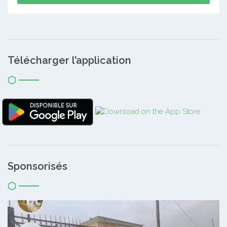
Télécharger l’application
Sponsorisés