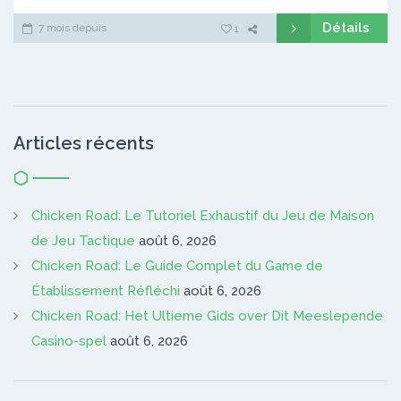
Détails
7 mois depuis
1
Articles récents
Chicken Road: Le Tutoriel Exhaustif du Jeu de Maison
de Jeu Tactique
août 6, 2026
Chicken Road: Le Guide Complet du Game de
Établissement Réfléchi
août 6, 2026
Chicken Road: Het Ultieme Gids over Dit Meeslepende
Casino-spel
août 6, 2026