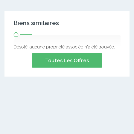
Biens similaires
Désolé, aucune propriété associée n'a été trouvée.
Toutes Les Offres