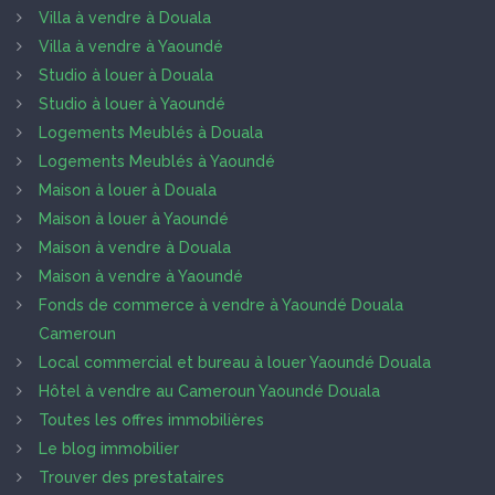
Villa à vendre à Douala
Villa à vendre à Yaoundé
Studio à louer à Douala
Studio à louer à Yaoundé
Logements Meublés à Douala
Logements Meublés à Yaoundé
Maison à louer à Douala
Maison à louer à Yaoundé
Maison à vendre à Douala
Maison à vendre à Yaoundé
Fonds de commerce à vendre à Yaoundé Douala
Cameroun
Local commercial et bureau à louer Yaoundé Douala
Hôtel à vendre au Cameroun Yaoundé Douala
Toutes les offres immobilières
Le blog immobilier
Trouver des prestataires