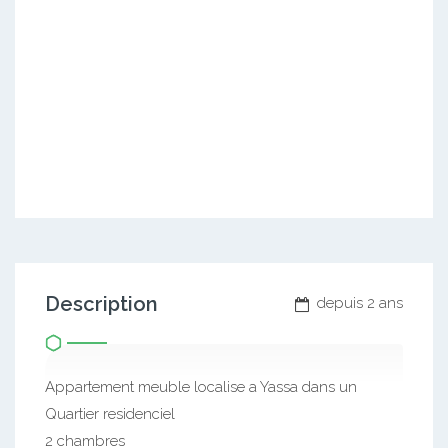
Description
depuis 2 ans
Appartement meuble localise a Yassa dans un
Quartier residenciel
2 chambres