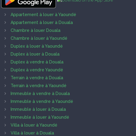
Appartement à louer à Yaoundé
Appartement à louer à Douala
Chambre à louer Douala
Chambre à louer à Yaoundé
Duplex à louer à Yaoundé
Duplex à louer à Douala
Duplex à vendre à Douala
Duplex à vendre Yaoundé
Terrain à vendre à Douala
Terrain à vendre à Yaoundé
Immeuble à vendre à Douala
Immeuble à vendre à Yaoundé
Immeuble à louer à Douala
Immeuble à louer à Yaoundé
Villa à louer à Yaoundé
Villa à louer à Douala