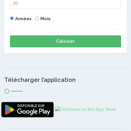
Années
Mois
Calculer
Télécharger l’application