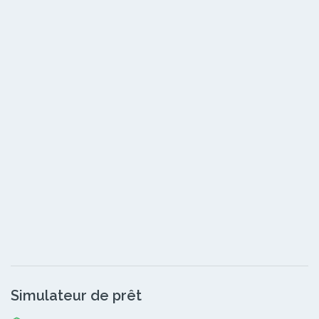
Simulateur de prêt