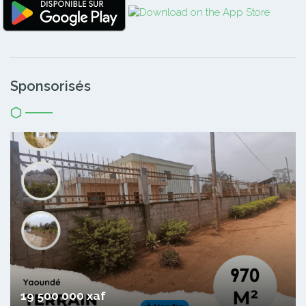
Sponsorisés
19 500 000 xaf