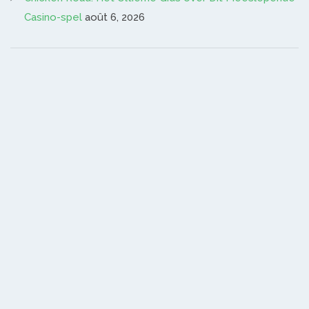
Casino-spel
août 6, 2026