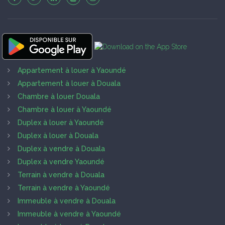
Appartement à louer à Yaoundé
Appartement à louer à Douala
Chambre à louer Douala
Chambre à louer à Yaoundé
Duplex à louer à Yaoundé
Duplex à louer à Douala
Duplex à vendre à Douala
Duplex à vendre Yaoundé
Terrain à vendre à Douala
Terrain à vendre à Yaoundé
Immeuble à vendre à Douala
Immeuble à vendre à Yaoundé