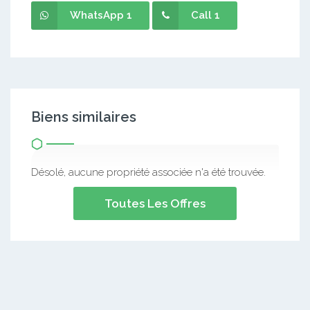
WhatsApp 1
Call 1
Biens similaires
Désolé, aucune propriété associée n'a été trouvée.
Toutes Les Offres