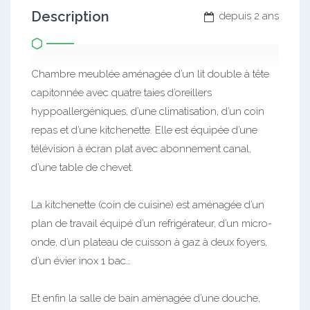
Description
depuis 2 ans
Chambre meublée aménagée d’un lit double à tête
capitonnée avec quatre taies d’oreillers
hyppoallergéniques, d’une climatisation, d’un coin
repas et d’une kitchenette. Elle est équipée d’une
télévision à écran plat avec abonnement canal,
d’une table de chevet.
La kitchenette (coin de cuisine) est aménagée d’un
plan de travail équipé d’un refrigérateur, d’un micro-
onde, d’un plateau de cuisson à gaz à deux foyers,
d’un évier inox 1 bac…
Et enfin la salle de bain aménagée d’une douche,