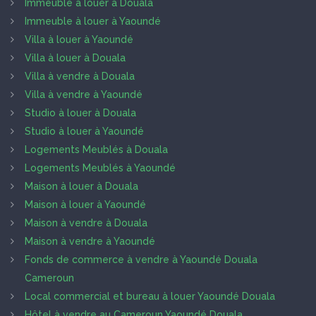
Immeuble à louer à Douala
Immeuble à louer à Yaoundé
Villa à louer à Yaoundé
Villa à louer à Douala
Villa à vendre à Douala
Villa à vendre à Yaoundé
Studio à louer à Douala
Studio à louer à Yaoundé
Logements Meublés à Douala
Logements Meublés à Yaoundé
Maison à louer à Douala
Maison à louer à Yaoundé
Maison à vendre à Douala
Maison à vendre à Yaoundé
Fonds de commerce à vendre à Yaoundé Douala
Cameroun
Local commercial et bureau à louer Yaoundé Douala
Hôtel à vendre au Cameroun Yaoundé Douala