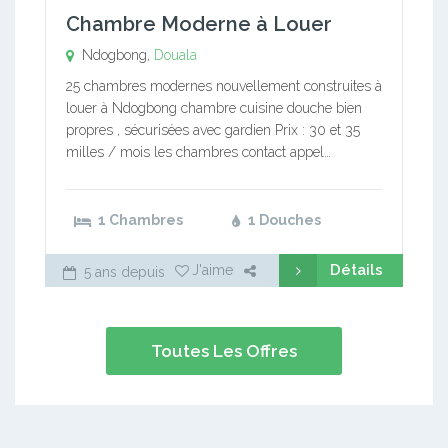
Chambre Moderne à Louer
Ndogbong,
Douala
25 chambres modernes nouvellement construites à
louer à Ndogbong chambre cuisine douche bien
propres , sécurisées avec gardien Prix : 30 et 35
milles / mois les chambres contact appel…
1 Chambres
1 Douches
Détails
J'aime
5 ans depuis
Toutes Les Offres