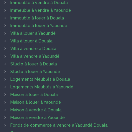
Immeuble à vendre à Douala
Immeuble à vendre à Yaoundé
Immeuble à louer à Douala
Immeuble à louer à Yaoundé
Villa à louer à Yaoundé
Villa à louer à Douala
Villa à vendre à Douala
Villa à vendre à Yaoundé
Studio à louer à Douala
Studio à louer à Yaoundé
Logements Meublés à Douala
Logements Meublés à Yaoundé
Maison à louer à Douala
Maison à louer à Yaoundé
Maison à vendre à Douala
Maison à vendre à Yaoundé
Fonds de commerce à vendre à Yaoundé Douala