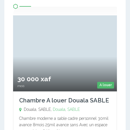
30 000 xaf
A louer
mois
Chambre A louer Douala SABLE
Douala, SABLE,
Douala
,
SABLE
Chambre moderne a sable cadre personnel 30mil
avance 8mois 25mil avance 1ans Avec un espace