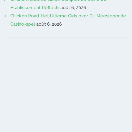
Établissement Réfléchi
août 6, 2026
Chicken Road: Het Ultieme Gids over Dit Meeslepende
Casino-spel
août 6, 2026