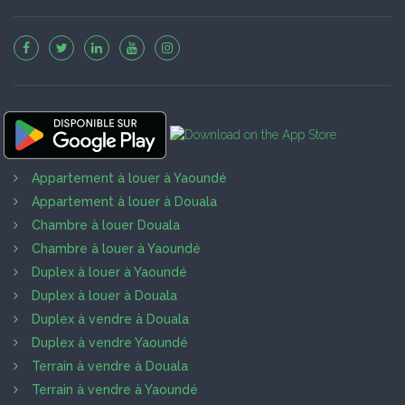
Appartement à louer à Yaoundé
Appartement à louer à Douala
Chambre à louer Douala
Chambre à louer à Yaoundé
Duplex à louer à Yaoundé
Duplex à louer à Douala
Duplex à vendre à Douala
Duplex à vendre Yaoundé
Terrain à vendre à Douala
Terrain à vendre à Yaoundé