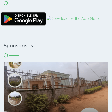
Sponsorisés