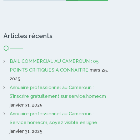
Articles récents
BAIL COMMERCIAL AU CAMEROUN : 05
POINTS CRITIQUES A CONNAITRE
mars 25,
2025
Annuaire professionnel au Cameroun :
S’inscrire gratuitement sur service.homecm
janvier 31, 2025
Annuaire professionnel au Cameroun :
Service.homecm, soyez visible en ligne
janvier 31, 2025