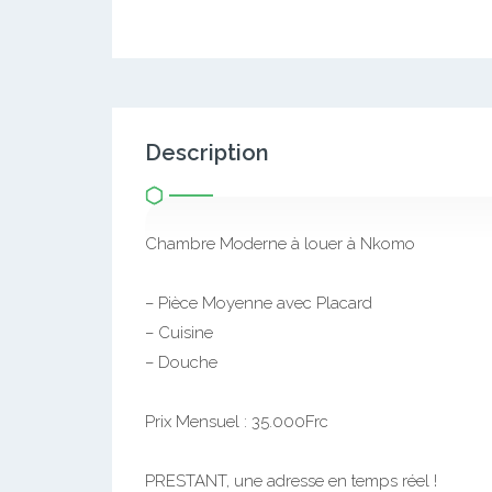
Description
Chambre Moderne à louer à Nkomo
– Pièce Moyenne avec Placard
– Cuisine
– Douche
Prix Mensuel : 35.000Frc
PRESTANT, une adresse en temps réel !