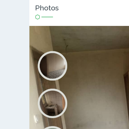
Photos