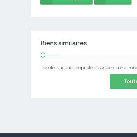
Biens similaires
Désolé, aucune propriété associée n'a été trou
Toute