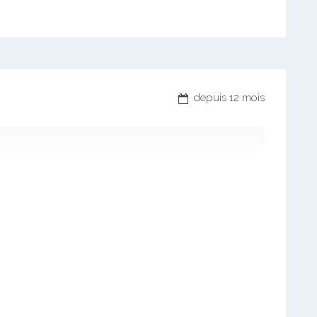
depuis 12 mois