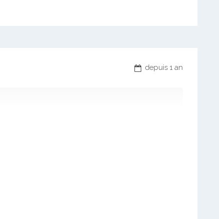
depuis 1 an