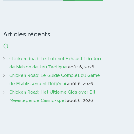
Articles récents
Chicken Road: Le Tutoriel Exhaustif du Jeu
de Maison de Jeu Tactique
août 6, 2026
Chicken Road: Le Guide Complet du Game
de Établissement Réfléchi
août 6, 2026
Chicken Road: Het Ultieme Gids over Dit
Meeslepende Casino-spel
août 6, 2026