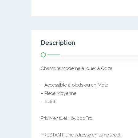
Description
Chambre Moderne à louer à Odza
– Accessible à pieds ou en Moto
– Pièce Moyenne
– Toilet
Prix Mensuel : 25.000Frc
PRESTANT, une adresse en temps réel !