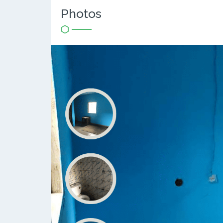
Photos