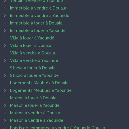
Terrain à vendre à Yaoundé
Immeuble à vendre à Douala
Immeuble à vendre à Yaoundé
Immeuble à louer à Douala
Immeuble à louer à Yaoundé
Villa à louer à Yaoundé
Villa à louer à Douala
Villa à vendre à Douala
Villa à vendre à Yaoundé
Studio à louer à Douala
Studio à louer à Yaoundé
Logements Meublés à Douala
Logements Meublés à Yaoundé
Maison à louer à Douala
Maison à louer à Yaoundé
Maison à vendre à Douala
Maison à vendre à Yaoundé
Fonds de commerce à vendre à Yaoundé Douala