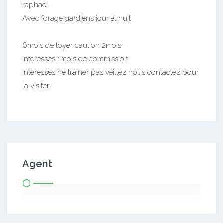
raphael
Avec forage gardiens jour et nuit
6mois de loyer caution 2mois
interessés 1mois de commission
Interessés ne trainer pas veillez nous contactez pour
la visiter..
Agent