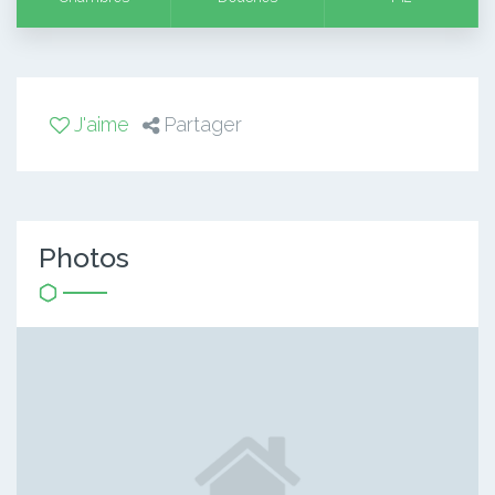
J'aime
Partager
Photos