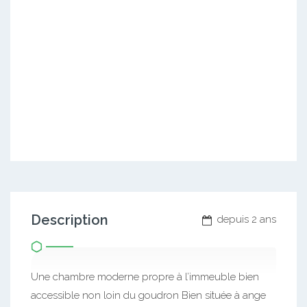
Description
depuis 2 ans
Une chambre moderne propre à l’immeuble bien
accessible non loin du goudron Bien située à ange