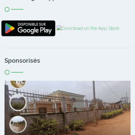
Sponsorisés