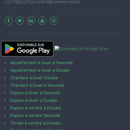
+237 695032634 contact@homecm.online
Appartement à louer à Yaoundé
Appartement à louer à Douala
Chambre à louer Douala
Chambre à louer à Yaoundé
Duplex à louer à Yaoundé
Duplex à louer à Douala
Duplex à vendre à Douala
Duplex à vendre Yaoundé
Terrain à vendre à Douala