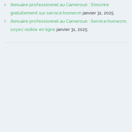
Annuaire professionnel au Cameroun : S’inscrire
gratuitement sur service.homecm
janvier 31, 2025
Annuaire professionnel au Cameroun : Service.homecm,
soyez visible en ligne
janvier 31, 2025