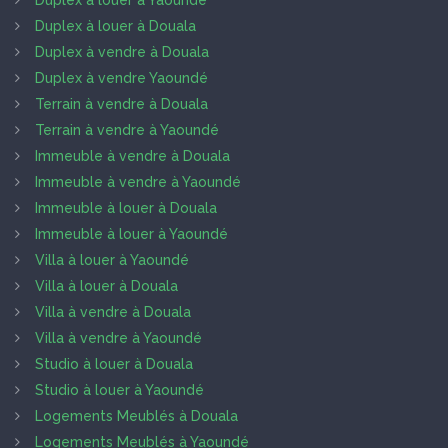
Duplex à louer à Yaoundé
Duplex à louer à Douala
Duplex à vendre à Douala
Duplex à vendre Yaoundé
Terrain à vendre à Douala
Terrain à vendre à Yaoundé
Immeuble à vendre à Douala
Immeuble à vendre à Yaoundé
Immeuble à louer à Douala
Immeuble à louer à Yaoundé
Villa à louer à Yaoundé
Villa à louer à Douala
Villa à vendre à Douala
Villa à vendre à Yaoundé
Studio à louer à Douala
Studio à louer à Yaoundé
Logements Meublés à Douala
Logements Meublés à Yaoundé