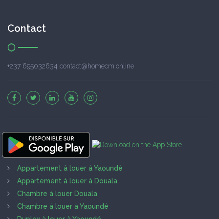
Contact
+237 695032634 contact@homecm.online
Appartement à louer à Yaoundé
Appartement à louer à Douala
Chambre à louer Douala
Chambre à louer à Yaoundé