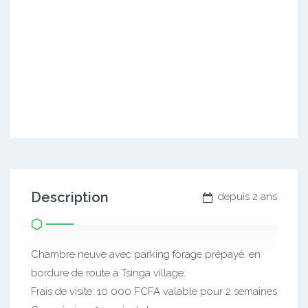
Description
depuis 2 ans
Chambre neuve avec parking forage prépayé, en
bordure de route à Tsinga village.
Frais de visite: 10 000 FCFA valable pour 2 semaines