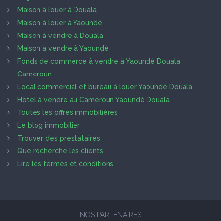
Maison à louer à Douala
Maison à louer à Yaoundé
Maison à vendre à Douala
Maison à vendre à Yaoundé
Fonds de commerce à vendre à Yaoundé Douala
Cameroun
Local commercial et bureau à louer Yaoundé Douala
Hôtel à vendre au Cameroun Yaoundé Douala
Toutes les offres immobilières
Le blog immobilier
Trouver des prestataires
Que recherche les clients
Lire les termes et conditions
NOS PARTENAIRES