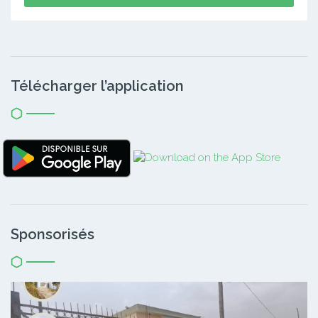
Télécharger l’application
Sponsorisés