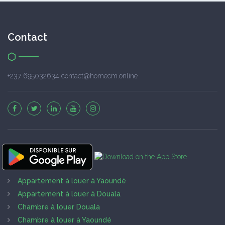
Contact
+237 695032634 contact@homecm.online
Appartement à louer à Yaoundé
Appartement à louer à Douala
Chambre à louer Douala
Chambre à louer à Yaoundé