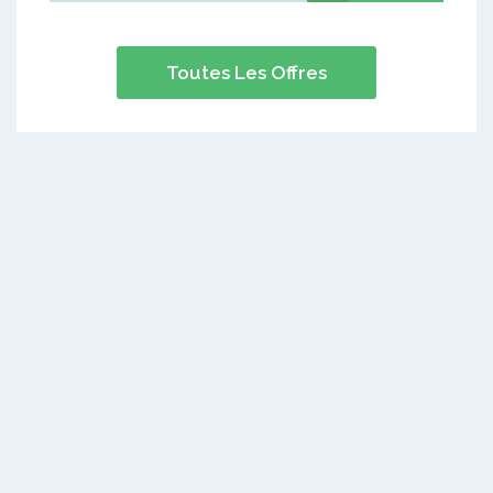
Toutes Les Offres