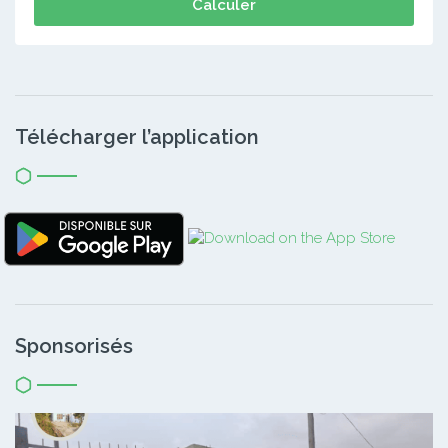
Calculer
Télécharger l’application
Sponsorisés