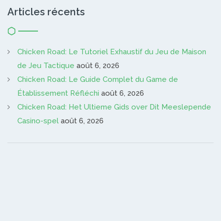
Articles récents
Chicken Road: Le Tutoriel Exhaustif du Jeu de Maison
de Jeu Tactique
août 6, 2026
Chicken Road: Le Guide Complet du Game de
Établissement Réfléchi
août 6, 2026
Chicken Road: Het Ultieme Gids over Dit Meeslepende
Casino-spel
août 6, 2026