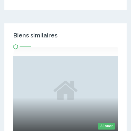
Biens similaires
A louer