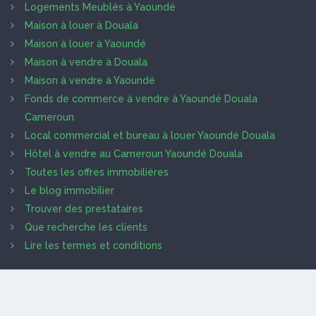
Logements Meublés à Yaoundé
Maison à louer à Douala
Maison à louer à Yaoundé
Maison à vendre à Douala
Maison à vendre à Yaoundé
Fonds de commerce à vendre à Yaoundé Douala
Cameroun
Local commercial et bureau à louer Yaoundé Douala
Hôtel à vendre au Cameroun Yaoundé Douala
Toutes les offres immobilières
Le blog immobilier
Trouver des prestataires
Que recherche les clients
Lire les termes et conditions