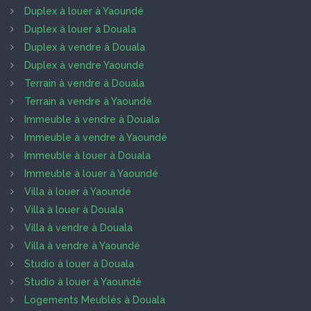
Duplex à louer à Yaoundé
Duplex à louer à Douala
Duplex à vendre à Douala
Duplex à vendre Yaoundé
Terrain à vendre à Douala
Terrain à vendre à Yaoundé
Immeuble à vendre à Douala
Immeuble à vendre à Yaoundé
Immeuble à louer à Douala
Immeuble à louer à Yaoundé
Villa à louer à Yaoundé
Villa à louer à Douala
Villa à vendre à Douala
Villa à vendre à Yaoundé
Studio à louer à Douala
Studio à louer à Yaoundé
Logements Meublés à Douala