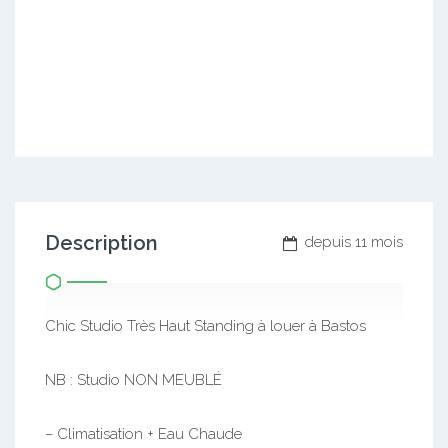
Description
depuis 11 mois
Chic Studio Très Haut Standing à louer à Bastos
NB : Studio NON MEUBLÉ
– Climatisation + Eau Chaude