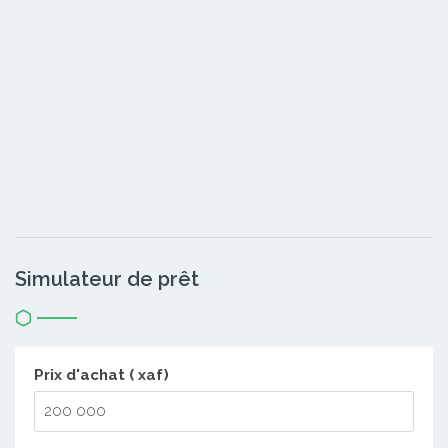
Simulateur de prêt
Prix d'achat ( xaf)