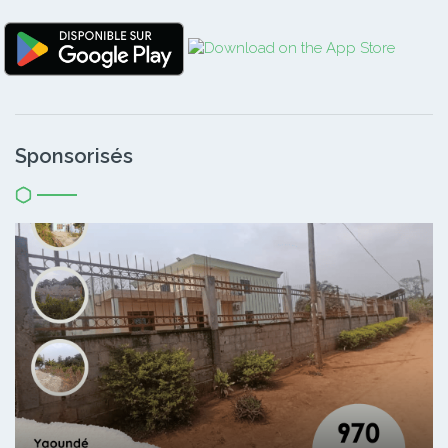
Sponsorisés