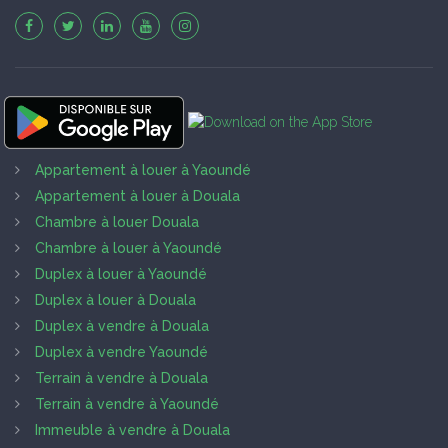
Appartement à louer à Yaoundé
Appartement à louer à Douala
Chambre à louer Douala
Chambre à louer à Yaoundé
Duplex à louer à Yaoundé
Duplex à louer à Douala
Duplex à vendre à Douala
Duplex à vendre Yaoundé
Terrain à vendre à Douala
Terrain à vendre à Yaoundé
Immeuble à vendre à Douala