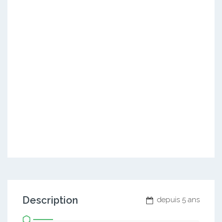
Description
depuis 5 ans