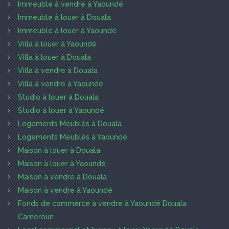
Immeuble à vendre à Yaoundé
Immeuble à louer à Douala
Immeuble à louer à Yaoundé
Villa à louer à Yaoundé
Villa à louer à Douala
Villa à vendre à Douala
Villa à vendre à Yaoundé
Studio à louer à Douala
Studio à louer à Yaoundé
Logements Meublés à Douala
Logements Meublés à Yaoundé
Maison à louer à Douala
Maison à louer à Yaoundé
Maison à vendre à Douala
Maison à vendre à Yaoundé
Fonds de commerce à vendre à Yaoundé Douala
Cameroun