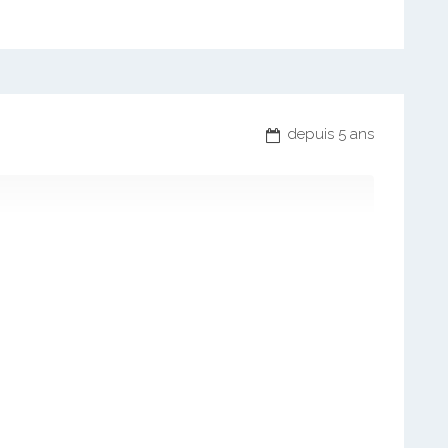
depuis 5 ans