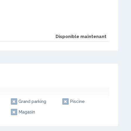
Disponible maintenant
Grand parking
Piscine
Magasin