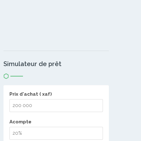
Simulateur de prêt
Prix d'achat ( xaf)
Acompte