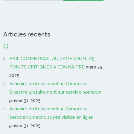
Articles récents
BAIL COMMERCIAL AU CAMEROUN : 05
POINTS CRITIQUES A CONNAITRE
mars 25,
2025
Annuaire professionnel au Cameroun :
S’inscrire gratuitement sur service.homecm
janvier 31, 2025
Annuaire professionnel au Cameroun :
Service.homecm, soyez visible en ligne
janvier 31, 2025