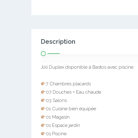
Description
Joli Duplex disponible à Bastos avec piscine.
7 Chambres placards
07 Douches + Eau chaude.
03 Salons
01 Cuisine bien équipée
01 Magasin
01 Espace jardin
01 Piscine