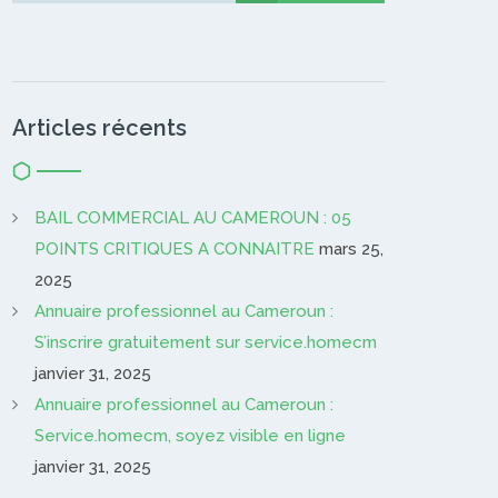
Articles récents
BAIL COMMERCIAL AU CAMEROUN : 05
POINTS CRITIQUES A CONNAITRE
mars 25,
2025
Annuaire professionnel au Cameroun :
S’inscrire gratuitement sur service.homecm
janvier 31, 2025
Annuaire professionnel au Cameroun :
Service.homecm, soyez visible en ligne
janvier 31, 2025