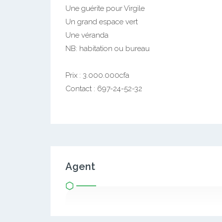
Une guérite pour Virgile
Un grand espace vert
Une véranda
NB: habitation ou bureau
Prix : 3.000.000cfa
Contact : 697-24-52-32
Agent