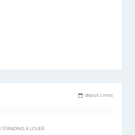
depuis 1 mois
 STANDING À LOUER.