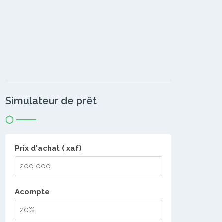
Simulateur de prêt
Prix d'achat ( xaf)
Acompte