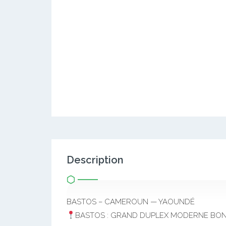
Description
BASTOS – CAMEROUN — YAOUNDÉ
BASTOS : GRAND DUPLEX MODERNE BON