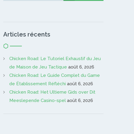
Articles récents
Chicken Road: Le Tutoriel Exhaustif du Jeu
de Maison de Jeu Tactique
août 6, 2026
Chicken Road: Le Guide Complet du Game
de Établissement Réfléchi
août 6, 2026
Chicken Road: Het Ultieme Gids over Dit
Meeslepende Casino-spel
août 6, 2026