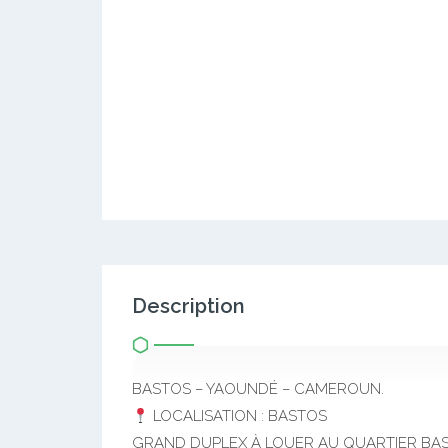
Description
BASTOS – YAOUNDÉ – CAMEROUN.
LOCALISATION : BASTOS
GRAND DUPLEX À LOUER AU QUARTIER BA