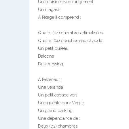
Une cuisine avec rangement
Un magasin.
À l’étage il comprend :
Quatre (04) chambres climatisées
Quatre (04) douches eau chaude
Un petit bureau
Balcons
Des dressing.
À l’extérieur :
Une véranda
Un petit espace vert
Une guérite pour Virgile
Un grand parking
Une dépendance de :
Deux (02) chambres