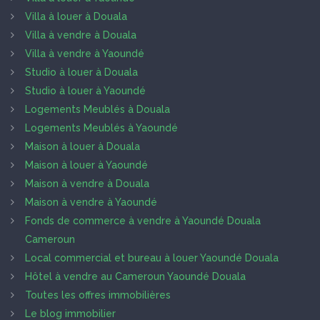
Villa à louer à Douala
Villa à vendre à Douala
Villa à vendre à Yaoundé
Studio à louer à Douala
Studio à louer à Yaoundé
Logements Meublés à Douala
Logements Meublés à Yaoundé
Maison à louer à Douala
Maison à louer à Yaoundé
Maison à vendre à Douala
Maison à vendre à Yaoundé
Fonds de commerce à vendre à Yaoundé Douala
Cameroun
Local commercial et bureau à louer Yaoundé Douala
Hôtel à vendre au Cameroun Yaoundé Douala
Toutes les offres immobilières
Le blog immobilier