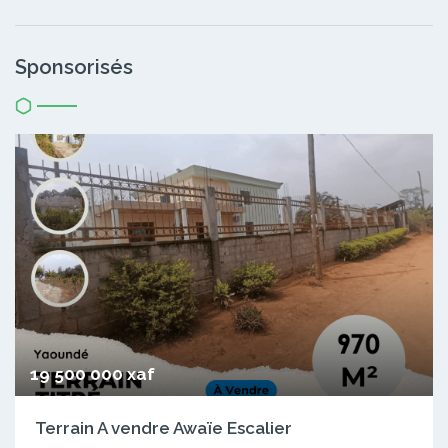
Sponsorisés
19 500 000 xaf
Terrain A vendre Awaïe Escalier