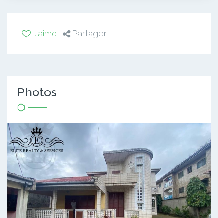
J'aime
Partager
Photos