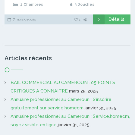
2 Chambres
3 Douches
Détails
7 mois depuis
1
Articles récents
BAIL COMMERCIAL AU CAMEROUN : 05 POINTS
CRITIQUES A CONNAITRE
mars 25, 2025
Annuaire professionnel au Cameroun : S’inscrire
gratuitement sur service.homecm
janvier 31, 2025
Annuaire professionnel au Cameroun : Service.homecm,
soyez visible en ligne
janvier 31, 2025