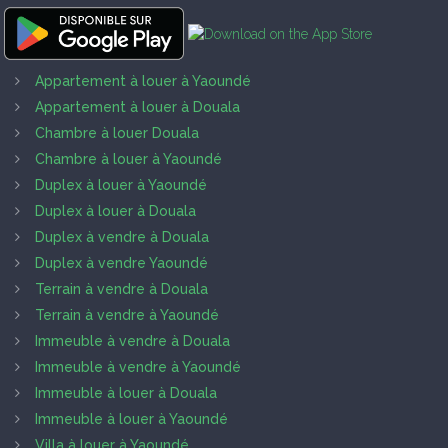
Appartement à louer à Yaoundé
Appartement à louer à Douala
Chambre à louer Douala
Chambre à louer à Yaoundé
Duplex à louer à Yaoundé
Duplex à louer à Douala
Duplex à vendre à Douala
Duplex à vendre Yaoundé
Terrain à vendre à Douala
Terrain à vendre à Yaoundé
Immeuble à vendre à Douala
Immeuble à vendre à Yaoundé
Immeuble à louer à Douala
Immeuble à louer à Yaoundé
Villa à louer à Yaoundé