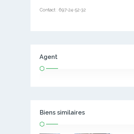
Contact : 697-24-52-32
Agent
Biens similaires