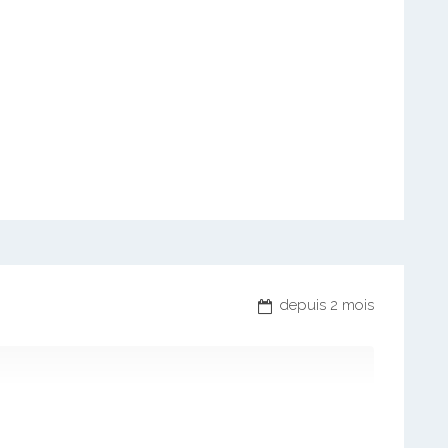
depuis 2 mois