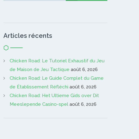
Articles récents
Chicken Road: Le Tutoriel Exhaustif du Jeu
de Maison de Jeu Tactique
août 6, 2026
Chicken Road: Le Guide Complet du Game
de Établissement Réfléchi
août 6, 2026
Chicken Road: Het Ultieme Gids over Dit
Meeslepende Casino-spel
août 6, 2026