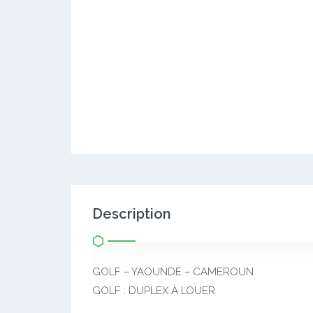
Description
GOLF – YAOUNDÉ – CAMEROUN
GOLF : DUPLEX À LOUER