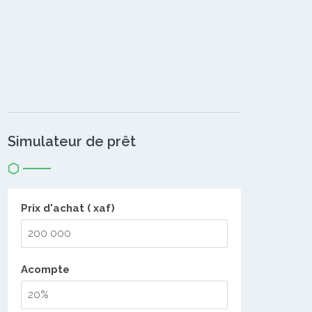
Simulateur de prêt
Prix d'achat ( xaf)
Acompte