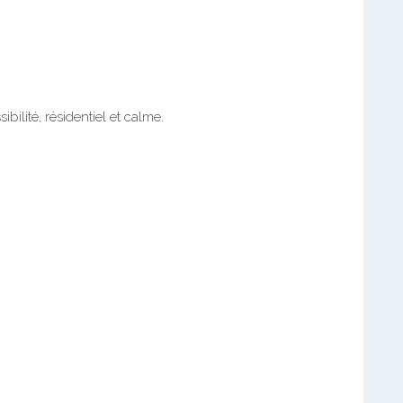
bilité, résidentiel et calme.