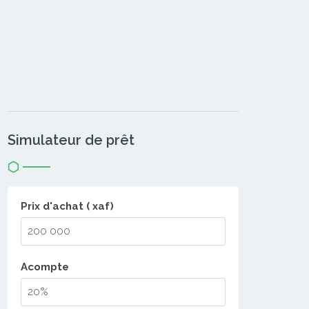
Simulateur de prêt
Prix d'achat ( xaf)
Acompte