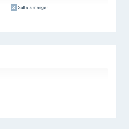
Salle à manger