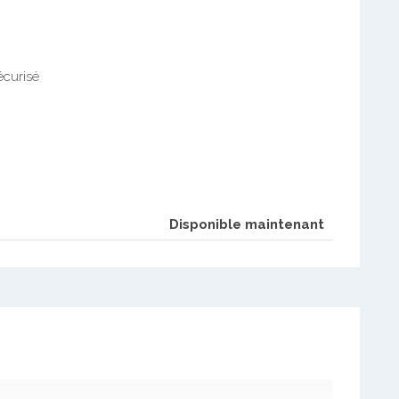
écurisé
Disponible maintenant