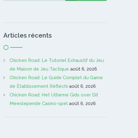
Articles récents
Chicken Road: Le Tutoriel Exhaustif du Jeu
de Maison de Jeu Tactique
août 6, 2026
Chicken Road: Le Guide Complet du Game
de Établissement Réfléchi
août 6, 2026
Chicken Road: Het Ultieme Gids over Dit
Meeslepende Casino-spel
août 6, 2026