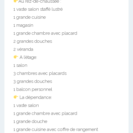
Au rez-de-chaussée :
1 vaste salon staffé lustré
1 grande cuisine
1 magasin
1 grande chambre avec placard
2 grandes douches
2 véranda
A l’étage:
1 salon
3 chambres avec placards
3 grandes douches
1 balcon personnel
La dépendance:
1 vaste salon
1 grande chambre avec placard
1 grande douche
1 grande cuisine avec coffre de rangement