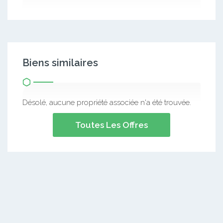
Biens similaires
Désolé, aucune propriété associée n'a été trouvée.
Toutes Les Offres