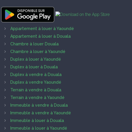
Appartement à louer à Yaoundé
Appartement à louer à Douala
Chambre à louer Douala
Chambre à louer à Yaoundé
Duplex à louer à Yaoundé
Duplex à louer à Douala
Duplex à vendre à Douala
Duplex à vendre Yaoundé
Terrain à vendre à Douala
Terrain à vendre à Yaoundé
Immeuble à vendre à Douala
Immeuble à vendre à Yaoundé
Immeuble à louer à Douala
Immeuble à louer à Yaoundé