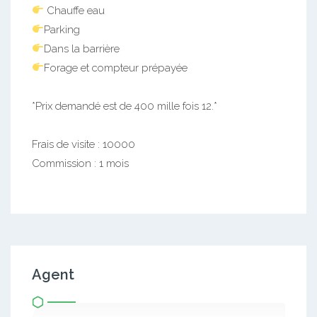
Chauffe eau
Parking
Dans la barrière
Forage et compteur prépayée
*Prix demandé est de 400 mille fois 12.*
Frais de visite : 10000
Commission : 1 mois
Agent