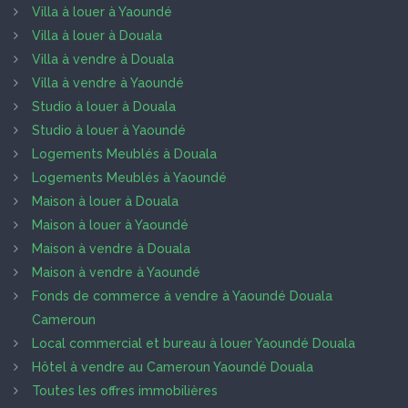
Villa à louer à Yaoundé
Villa à louer à Douala
Villa à vendre à Douala
Villa à vendre à Yaoundé
Studio à louer à Douala
Studio à louer à Yaoundé
Logements Meublés à Douala
Logements Meublés à Yaoundé
Maison à louer à Douala
Maison à louer à Yaoundé
Maison à vendre à Douala
Maison à vendre à Yaoundé
Fonds de commerce à vendre à Yaoundé Douala
Cameroun
Local commercial et bureau à louer Yaoundé Douala
Hôtel à vendre au Cameroun Yaoundé Douala
Toutes les offres immobilières