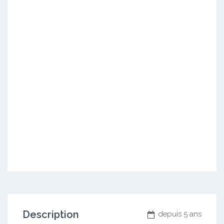
Description
depuis 5 ans