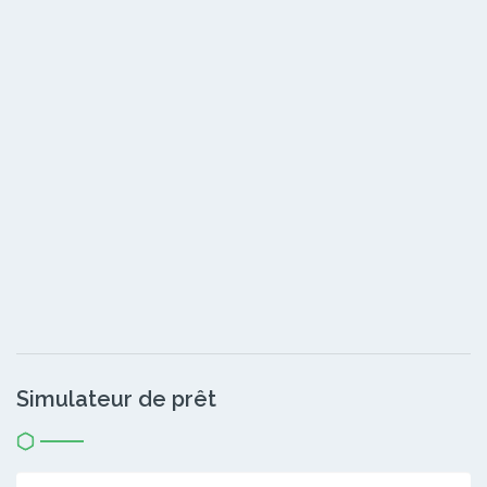
Simulateur de prêt