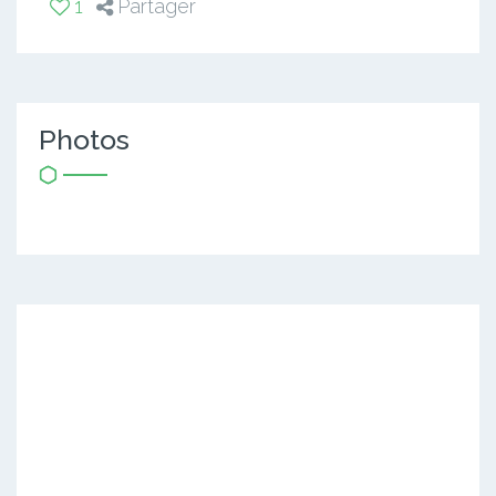
1
Partager
Photos