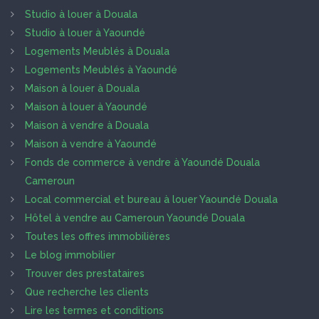
Studio à louer à Douala
Studio à louer à Yaoundé
Logements Meublés à Douala
Logements Meublés à Yaoundé
Maison à louer à Douala
Maison à louer à Yaoundé
Maison à vendre à Douala
Maison à vendre à Yaoundé
Fonds de commerce à vendre à Yaoundé Douala
Cameroun
Local commercial et bureau à louer Yaoundé Douala
Hôtel à vendre au Cameroun Yaoundé Douala
Toutes les offres immobilières
Le blog immobilier
Trouver des prestataires
Que recherche les clients
Lire les termes et conditions