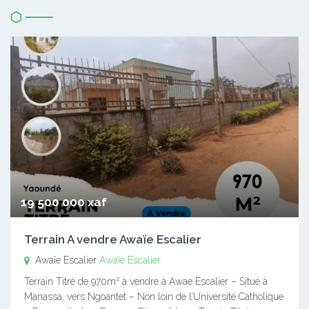
19 500 000 xaf
Terrain A vendre Awaïe Escalier
Awaïe Escalier
Awaïe Escalier
Terrain Titré de 970m² à vendre à Awae Escalier – Situé à
Manassa, vers Ngoantet – Non loin de l’Université Catholique