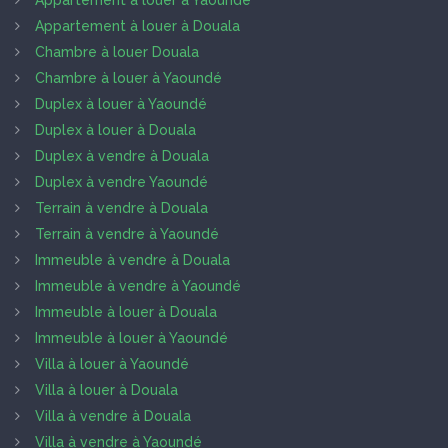
Appartement à louer à Yaoundé
Appartement à louer à Douala
Chambre à louer Douala
Chambre à louer à Yaoundé
Duplex à louer à Yaoundé
Duplex à louer à Douala
Duplex à vendre à Douala
Duplex à vendre Yaoundé
Terrain à vendre à Douala
Terrain à vendre à Yaoundé
Immeuble à vendre à Douala
Immeuble à vendre à Yaoundé
Immeuble à louer à Douala
Immeuble à louer à Yaoundé
Villa à louer à Yaoundé
Villa à louer à Douala
Villa à vendre à Douala
Villa à vendre à Yaoundé