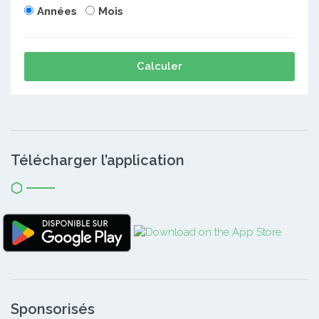
Années
Mois
Calculer
Télécharger l’application
Sponsorisés