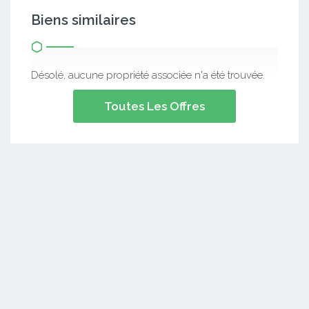
Biens similaires
Désolé, aucune propriété associée n'a été trouvée.
Toutes Les Offres