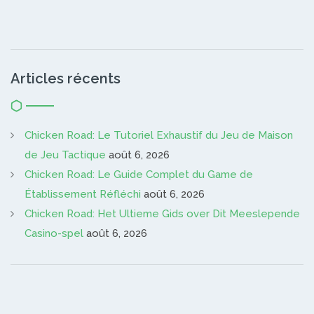
Articles récents
Chicken Road: Le Tutoriel Exhaustif du Jeu de Maison
de Jeu Tactique
août 6, 2026
Chicken Road: Le Guide Complet du Game de
Établissement Réfléchi
août 6, 2026
Chicken Road: Het Ultieme Gids over Dit Meeslepende
Casino-spel
août 6, 2026