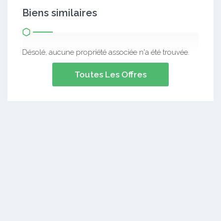
Biens similaires
Désolé, aucune propriété associée n'a été trouvée.
Toutes Les Offres