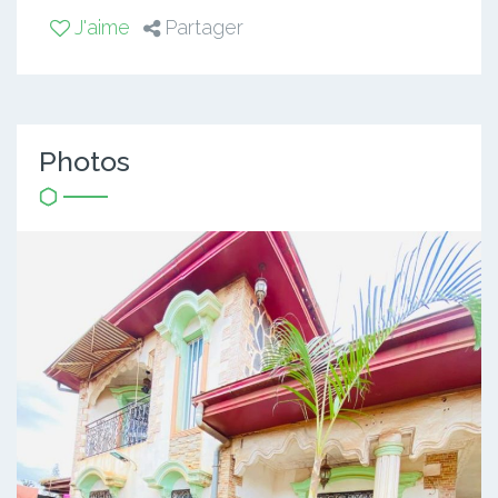
J'aime
Partager
Photos