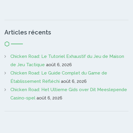
Articles récents
Chicken Road: Le Tutoriel Exhaustif du Jeu de Maison
de Jeu Tactique
août 6, 2026
Chicken Road: Le Guide Complet du Game de
Établissement Réfléchi
août 6, 2026
Chicken Road: Het Ultieme Gids over Dit Meeslepende
Casino-spel
août 6, 2026