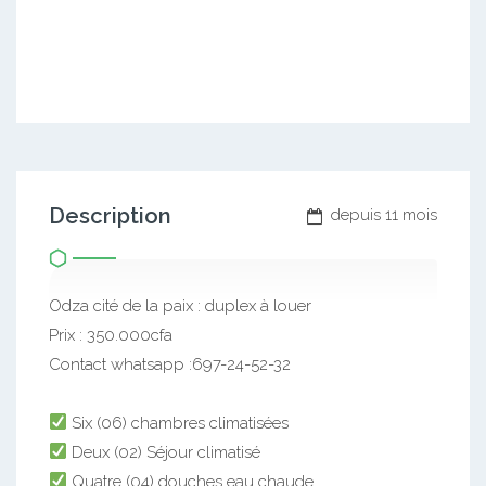
Description
depuis 11 mois
Odza cité de la paix : duplex à louer
Prix : 350.000cfa
Contact whatsapp :697-24-52-32
Six (06) chambres climatisées
Deux (02) Séjour climatisé
Quatre (04) douches eau chaude