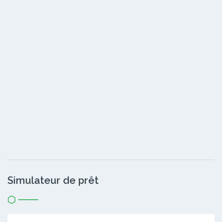
Simulateur de prêt