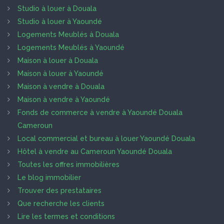
Studio à louer à Douala
Studio à louer à Yaoundé
Logements Meublés à Douala
Logements Meublés à Yaoundé
Maison à louer à Douala
Maison à louer à Yaoundé
Maison à vendre à Douala
Maison à vendre à Yaoundé
Fonds de commerce à vendre à Yaoundé Douala
Cameroun
Local commercial et bureau à louer Yaoundé Douala
Hôtel à vendre au Cameroun Yaoundé Douala
Toutes les offres immobilières
Le blog immobilier
Trouver des prestataires
Que recherche les clients
Lire les termes et conditions