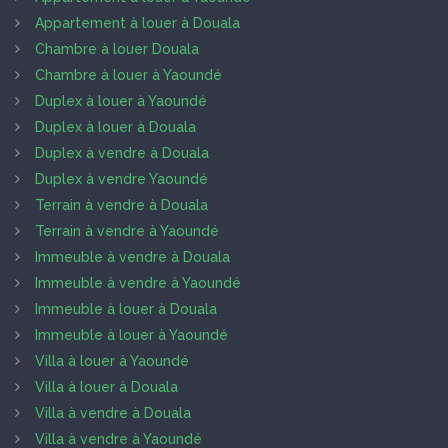
Appartement à louer à Douala
Chambre à louer Douala
Chambre à louer à Yaoundé
Duplex à louer à Yaoundé
Duplex à louer à Douala
Duplex à vendre à Douala
Duplex à vendre Yaoundé
Terrain à vendre à Douala
Terrain à vendre à Yaoundé
Immeuble à vendre à Douala
Immeuble à vendre à Yaoundé
Immeuble à louer à Douala
Immeuble à louer à Yaoundé
Villa à louer à Yaoundé
Villa à louer à Douala
Villa à vendre à Douala
Villa à vendre à Yaoundé