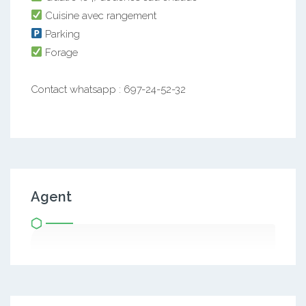
Cuisine avec rangement
Parking
Forage
Contact whatsapp : 697-24-52-32
Agent