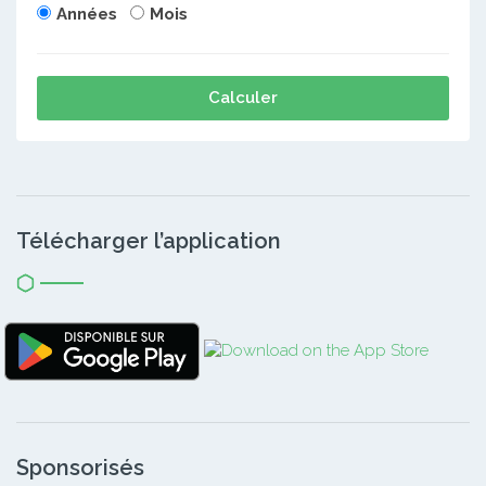
Années
Mois
Calculer
Télécharger l’application
Sponsorisés