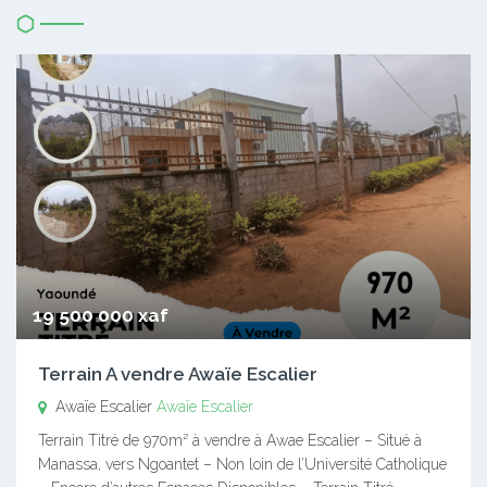
19 500 000 xaf
Terrain A vendre Awaïe Escalier
Awaïe Escalier
Awaïe Escalier
Terrain Titré de 970m² à vendre à Awae Escalier – Situé à
Manassa, vers Ngoantet – Non loin de l’Université Catholique