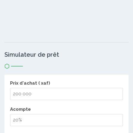
Simulateur de prêt
Prix d'achat ( xaf)
Acompte