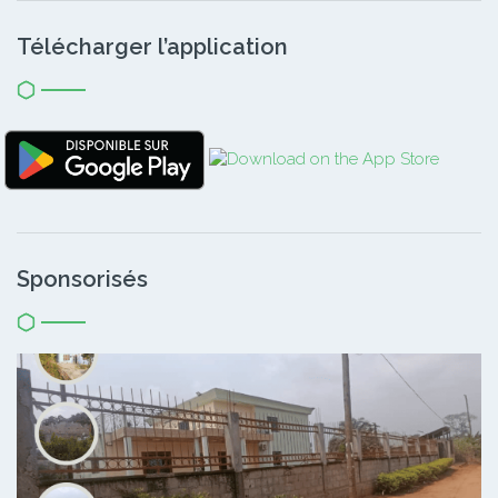
Télécharger l’application
Sponsorisés