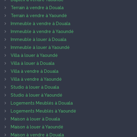
Terrain à vendre à Douala
Terrain à vendre à Yaoundé
Immeuble à vendre à Douala
Immeuble à vendre à Yaoundé
Immeuble à louer à Douala
Immeuble à louer à Yaoundé
Villa à louer à Yaoundé
Villa à louer à Douala
Villa à vendre à Douala
Villa à vendre à Yaoundé
Studio à louer à Douala
Studio à louer à Yaoundé
Logements Meublés à Douala
Logements Meublés à Yaoundé
Maison à louer à Douala
Maison à louer à Yaoundé
Maison à vendre à Douala