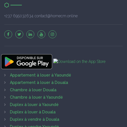
+237 695032634 contact@homecm.online
Appartement à louer à Yaoundé
Appartement à louer à Douala
Chambre à louer Douala
Chambre à louer à Yaoundé
Duplex à louer à Yaoundé
Duplex à louer à Douala
Duplex à vendre à Douala
Duplex à vendre Yaoundé