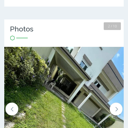
2 / 10
Photos