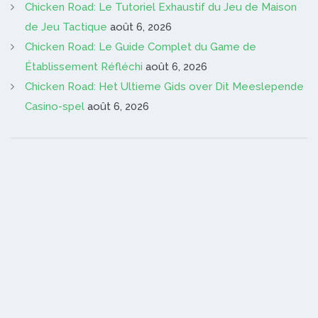
Chicken Road: Le Tutoriel Exhaustif du Jeu de Maison
de Jeu Tactique
août 6, 2026
Chicken Road: Le Guide Complet du Game de
Établissement Réfléchi
août 6, 2026
Chicken Road: Het Ultieme Gids over Dit Meeslepende
Casino-spel
août 6, 2026