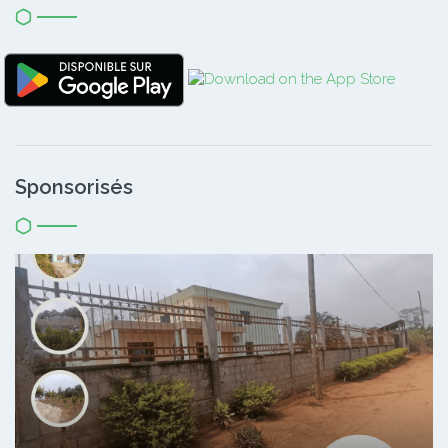
Sponsorisés