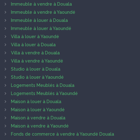
Immeuble à vendre à Douala
Immeuble à vendre à Yaoundé
Immeuble à louer à Douala
Immeuble à louer à Yaoundé
Villa à louer à Yaoundé
Villa à louer à Douala
Villa à vendre à Douala
Villa à vendre à Yaoundé
Studio à louer à Douala
Studio à louer à Yaoundé
Logements Meublés à Douala
Logements Meublés à Yaoundé
Maison à louer à Douala
Maison à louer à Yaoundé
Maison à vendre à Douala
Maison à vendre à Yaoundé
Fonds de commerce à vendre à Yaoundé Douala