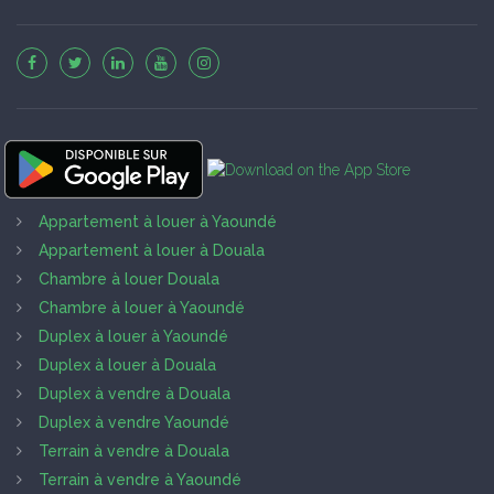
Appartement à louer à Yaoundé
Appartement à louer à Douala
Chambre à louer Douala
Chambre à louer à Yaoundé
Duplex à louer à Yaoundé
Duplex à louer à Douala
Duplex à vendre à Douala
Duplex à vendre Yaoundé
Terrain à vendre à Douala
Terrain à vendre à Yaoundé