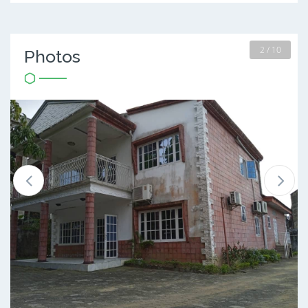
2 / 10
Photos