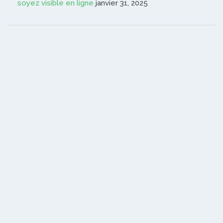
soyez visible en ligne
janvier 31, 2025