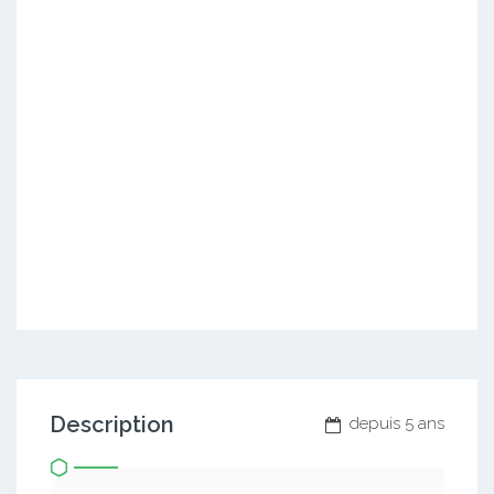
Description
depuis 5 ans