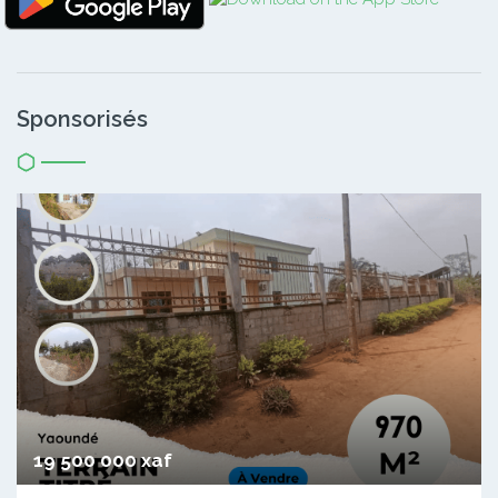
Sponsorisés
19 500 000 xaf