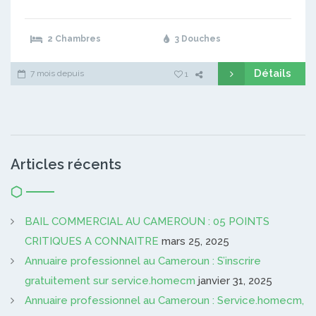
2 Chambres
3 Douches
Détails
7 mois depuis
1
Articles récents
BAIL COMMERCIAL AU CAMEROUN : 05 POINTS
CRITIQUES A CONNAITRE
mars 25, 2025
Annuaire professionnel au Cameroun : S’inscrire
gratuitement sur service.homecm
janvier 31, 2025
Annuaire professionnel au Cameroun : Service.homecm,