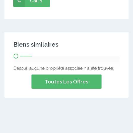
Call 1
Biens similaires
Désolé, aucune propriété associée n'a été trouvée.
Toutes Les Offres