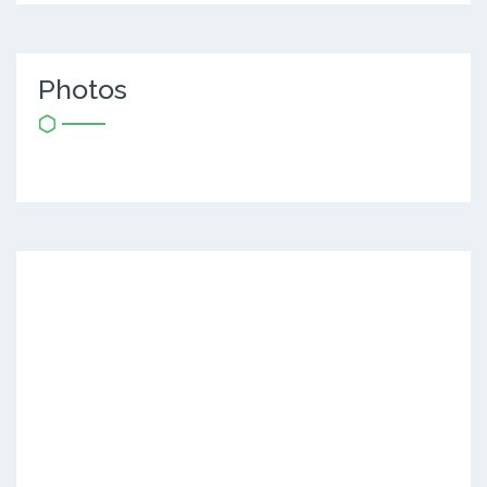
Photos