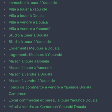
Immeuble à louer à Yaoundé
Villa à louer à Yaoundé
Villa à louer à Douala
Villa à vendre à Douala
Villa à vendre à Yaoundé
Studio à louer à Douala
Studio à louer à Yaoundé
Logements Meublés à Douala
Logements Meublés à Yaoundé
Maison à louer à Douala
Maison à louer à Yaoundé
Maison à vendre à Douala
Maison à vendre à Yaoundé
Fonds de commerce à vendre à Yaoundé Douala
Cameroun
Local commercial et bureau à louer Yaoundé Douala
Hôtel à vendre au Cameroun Yaoundé Douala