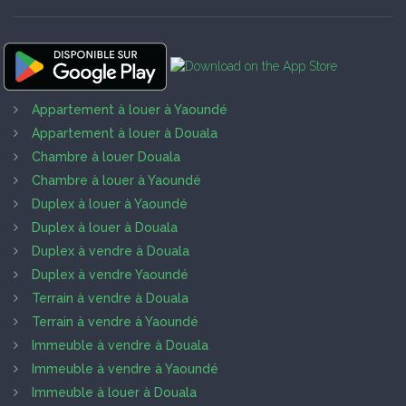
Appartement à louer à Yaoundé
Appartement à louer à Douala
Chambre à louer Douala
Chambre à louer à Yaoundé
Duplex à louer à Yaoundé
Duplex à louer à Douala
Duplex à vendre à Douala
Duplex à vendre Yaoundé
Terrain à vendre à Douala
Terrain à vendre à Yaoundé
Immeuble à vendre à Douala
Immeuble à vendre à Yaoundé
Immeuble à louer à Douala