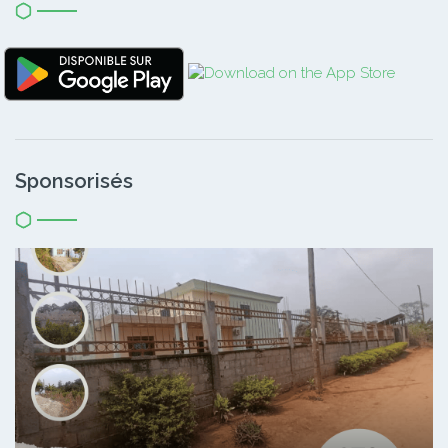
Sponsorisés