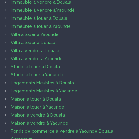
Immeuble à vendre à Douala
Immeuble à vendre à Yaoundé
Immeuble à louer à Douala
Immeuble à louer à Yaoundé
Villa à louer à Yaoundé
Villa à louer à Douala
Villa à vendre à Douala
Villa à vendre à Yaoundé
Studio à louer à Douala
Studio à louer à Yaoundé
Logements Meublés à Douala
Logements Meublés à Yaoundé
Maison à louer à Douala
Maison à louer à Yaoundé
Maison à vendre à Douala
Maison à vendre à Yaoundé
Fonds de commerce à vendre à Yaoundé Douala