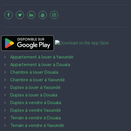
Appartement à louer à Yaoundé
Appartement à louer à Douala
Chambre à louer Douala
Chambre à louer à Yaoundé
Duplex à louer à Yaoundé
Duplex à louer à Douala
Duplex à vendre à Douala
Duplex à vendre Yaoundé
Terrain à vendre à Douala
Terrain à vendre à Yaoundé