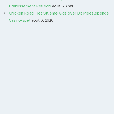
Établissement Réfléchi
août 6, 2026
Chicken Road: Het Ultieme Gids over Dit Meeslepende
Casino-spel
août 6, 2026