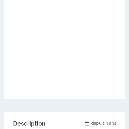
Description
depuis 3 ans