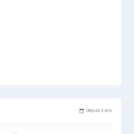
depuis 2 ans