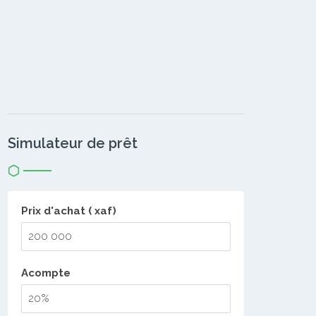
Simulateur de prêt
Prix d'achat ( xaf)
Acompte