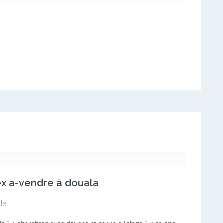
x a-vendre à douala
la