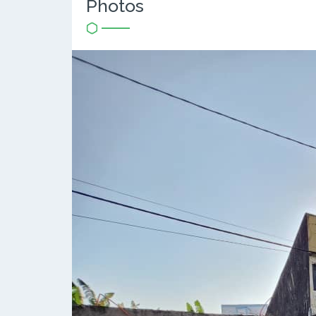
Photos