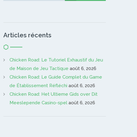
Articles récents
Chicken Road: Le Tutoriel Exhaustif du Jeu
de Maison de Jeu Tactique
août 6, 2026
Chicken Road: Le Guide Complet du Game
de Établissement Réfléchi
août 6, 2026
Chicken Road: Het Ultieme Gids over Dit
Meeslepende Casino-spel
août 6, 2026