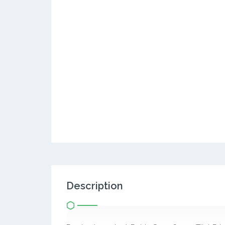
Description