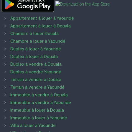
Appartement à louer à Yaoundé
Appartement à louer à Douala
Chambre à louer Douala
Chambre à louer à Yaoundé
Duplex à louer à Yaoundé
Duplex à louer à Douala
Duplex à vendre à Douala
Duplex à vendre Yaoundé
Terrain à vendre à Douala
Terrain à vendre à Yaoundé
Immeuble à vendre à Douala
Immeuble à vendre à Yaoundé
Immeuble à louer à Douala
Immeuble à louer à Yaoundé
Villa à louer à Yaoundé