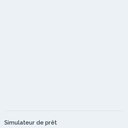
Simulateur de prêt