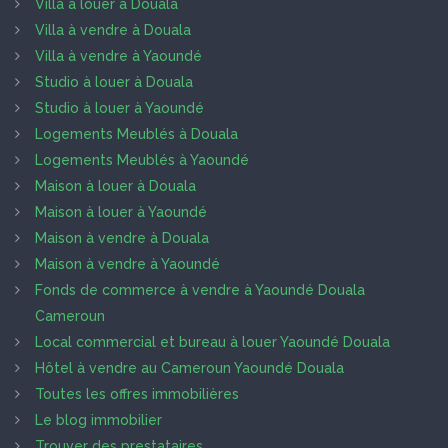
Villa à louer à Douala
Villa à vendre à Douala
Villa à vendre à Yaoundé
Studio à louer à Douala
Studio à louer à Yaoundé
Logements Meublés à Douala
Logements Meublés à Yaoundé
Maison à louer à Douala
Maison à louer à Yaoundé
Maison à vendre à Douala
Maison à vendre à Yaoundé
Fonds de commerce à vendre à Yaoundé Douala
Cameroun
Local commercial et bureau à louer Yaoundé Douala
Hôtel à vendre au Cameroun Yaoundé Douala
Toutes les offres immobilières
Le blog immobilier
Trouver des prestataires