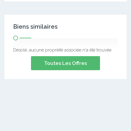
Biens similaires
Désolé, aucune propriété associée n'a été trouvée.
Toutes Les Offres