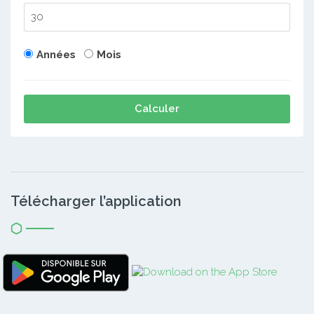
Années
Mois
Calculer
Télécharger l’application