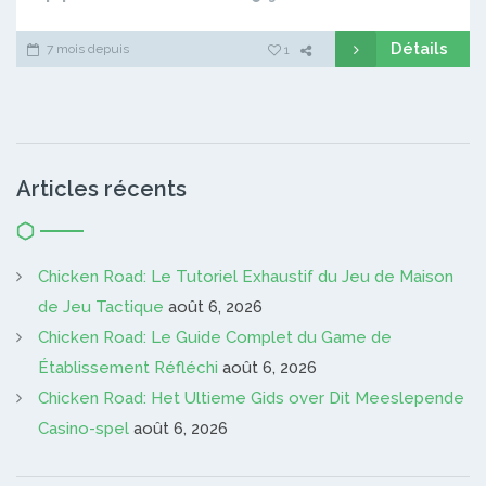
Détails
7 mois depuis
1
Articles récents
Chicken Road: Le Tutoriel Exhaustif du Jeu de Maison
de Jeu Tactique
août 6, 2026
Chicken Road: Le Guide Complet du Game de
Établissement Réfléchi
août 6, 2026
Chicken Road: Het Ultieme Gids over Dit Meeslepende
Casino-spel
août 6, 2026