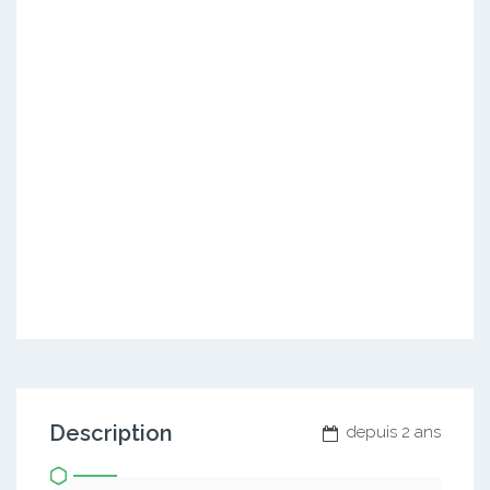
Description
depuis 2 ans