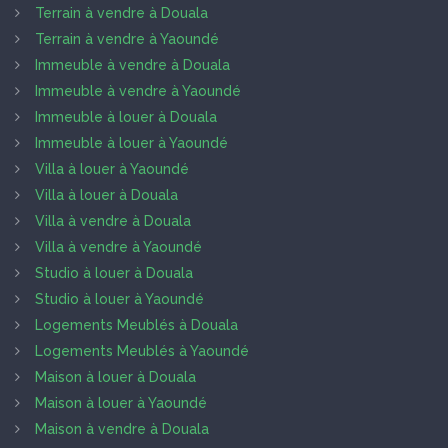
Terrain à vendre à Douala
Terrain à vendre à Yaoundé
Immeuble à vendre à Douala
Immeuble à vendre à Yaoundé
Immeuble à louer à Douala
Immeuble à louer à Yaoundé
Villa à louer à Yaoundé
Villa à louer à Douala
Villa à vendre à Douala
Villa à vendre à Yaoundé
Studio à louer à Douala
Studio à louer à Yaoundé
Logements Meublés à Douala
Logements Meublés à Yaoundé
Maison à louer à Douala
Maison à louer à Yaoundé
Maison à vendre à Douala