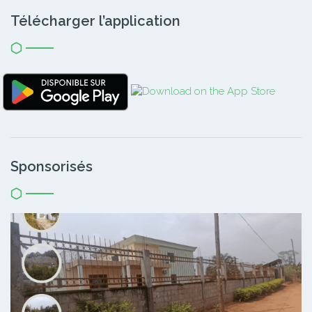
Télécharger l’application
Sponsorisés