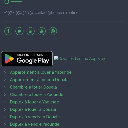
+237 695032634 contact@homecm.online
Appartement à louer à Yaoundé
Appartement à louer à Douala
Chambre à louer Douala
Chambre à louer à Yaoundé
Duplex à louer à Yaoundé
Duplex à louer à Douala
Duplex à vendre à Douala
Duplex à vendre Yaoundé