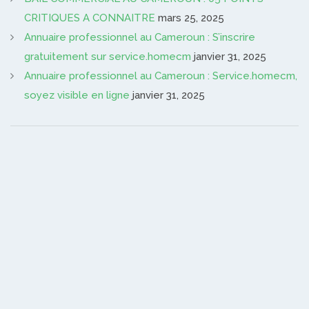
CRITIQUES A CONNAITRE
mars 25, 2025
Annuaire professionnel au Cameroun : S’inscrire
gratuitement sur service.homecm
janvier 31, 2025
Annuaire professionnel au Cameroun : Service.homecm,
soyez visible en ligne
janvier 31, 2025