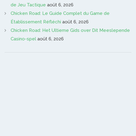
de Jeu Tactique
août 6, 2026
Chicken Road: Le Guide Complet du Game de
Établissement Réfléchi
août 6, 2026
Chicken Road: Het Ultieme Gids over Dit Meeslepende
Casino-spel
août 6, 2026