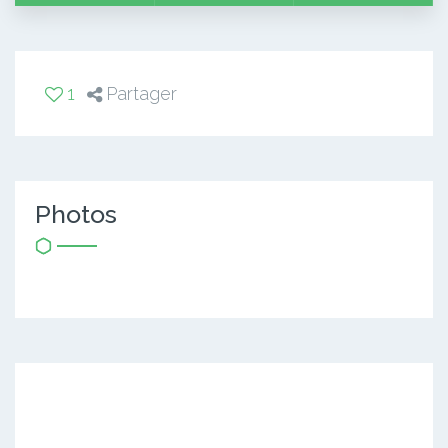
1
Partager
Photos