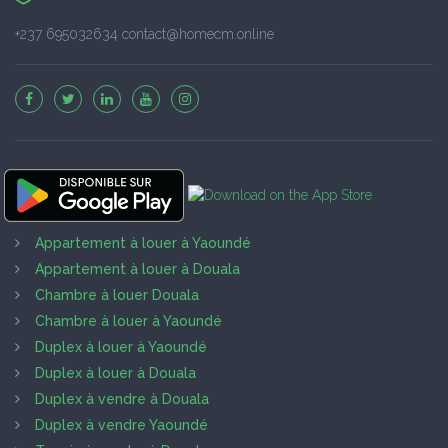
+237 695032634 contact@homecm.online
Appartement à louer à Yaoundé
Appartement à louer à Douala
Chambre à louer Douala
Chambre à louer à Yaoundé
Duplex à louer à Yaoundé
Duplex à louer à Douala
Duplex à vendre à Douala
Duplex à vendre Yaoundé