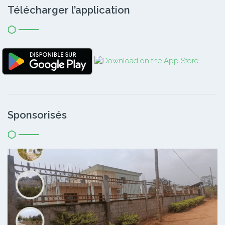
Télécharger l’application
Sponsorisés