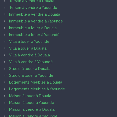
Terrain à vendre à Douala
Terrain à vendre à Yaoundé
Immeuble à vendre à Douala
Immeuble à vendre à Yaoundé
Immeuble à louer à Douala
Immeuble à louer à Yaoundé
Villa à louer à Yaoundé
Villa à louer à Douala
Villa à vendre à Douala
Villa à vendre à Yaoundé
Studio à louer à Douala
Studio à louer à Yaoundé
Logements Meublés à Douala
Logements Meublés à Yaoundé
Maison à louer à Douala
Maison à louer à Yaoundé
Maison à vendre à Douala
Maison à vendre à Yaoundé