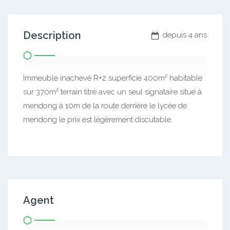
Description
depuis 4 ans
Immeuble inachevé R+2 superficie 400m² habitable
sur 370m² terrain titré avec un seul signataire situé à
mendong à 10m de la route derrière le lycée de
mendong le prix est légèrement discutable.
Agent