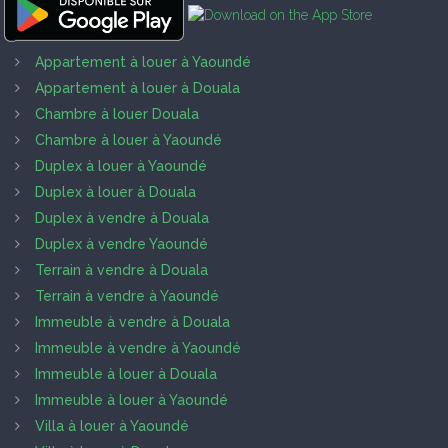
Appartement à louer à Yaoundé
Appartement à louer à Douala
Chambre à louer Douala
Chambre à louer à Yaoundé
Duplex à louer à Yaoundé
Duplex à louer à Douala
Duplex à vendre à Douala
Duplex à vendre Yaoundé
Terrain à vendre à Douala
Terrain à vendre à Yaoundé
Immeuble à vendre à Douala
Immeuble à vendre à Yaoundé
Immeuble à louer à Douala
Immeuble à louer à Yaoundé
Villa à louer à Yaoundé