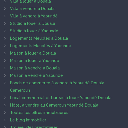
Villa à louer à Douala
Villa à vendre à Douala
Villa à vendre à Yaoundé
Studio à louer à Douala
Studio à louer à Yaoundé
Logements Meublés à Douala
Logements Meublés à Yaoundé
Maison à louer à Douala
Maison à louer à Yaoundé
Maison à vendre à Douala
Maison à vendre à Yaoundé
Fonds de commerce à vendre à Yaoundé Douala
Cameroun
Local commercial et bureau à louer Yaoundé Douala
Hôtel à vendre au Cameroun Yaoundé Douala
Toutes les offres immobilières
Le blog immobilier
Trouver des prestataires