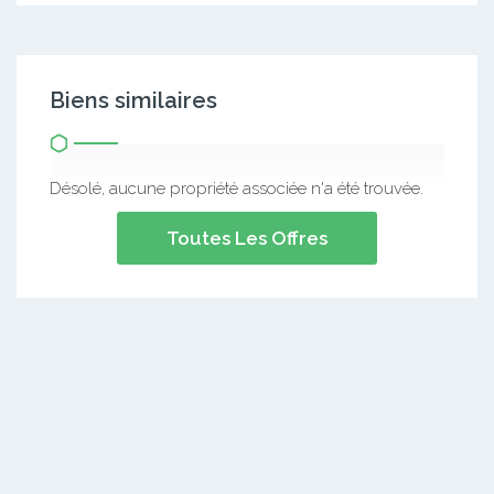
Biens similaires
Désolé, aucune propriété associée n'a été trouvée.
Toutes Les Offres