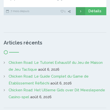
Détails
7 mois depuis
1
Articles récents
Chicken Road: Le Tutoriel Exhaustif du Jeu de Maison
de Jeu Tactique
août 6, 2026
Chicken Road: Le Guide Complet du Game de
Établissement Réfléchi
août 6, 2026
Chicken Road: Het Ultieme Gids over Dit Meeslepende
Casino-spel
août 6, 2026