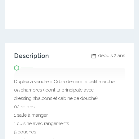
Description
depuis 2 ans
Duplex à vendre à Odza derrière le petit marché
05 chambres ( dont la principale avec
dressing,2balcons et cabine de douche)
02 salons
1 salle à manger
1 cuisine avec rangements
5 douches