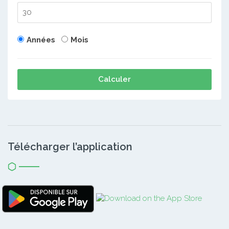
Années
Mois
Calculer
Télécharger l’application