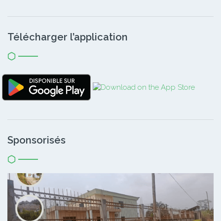
Télécharger l’application
Sponsorisés