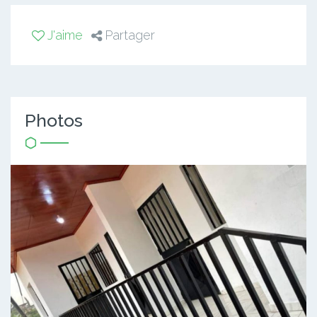
J'aime
Partager
Photos