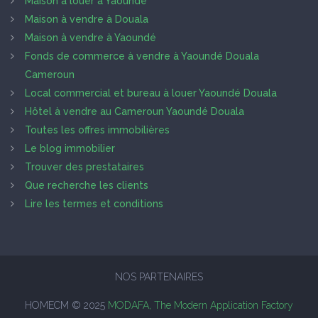
Maison à louer à Yaoundé
Maison à vendre à Douala
Maison à vendre à Yaoundé
Fonds de commerce à vendre à Yaoundé Douala
Cameroun
Local commercial et bureau à louer Yaoundé Douala
Hôtel à vendre au Cameroun Yaoundé Douala
Toutes les offres immobilières
Le blog immobilier
Trouver des prestataires
Que recherche les clients
Lire les termes et conditions
NOS PARTENAIRES
HOMECM © 2025
MODAFA, The Modern Application Factory