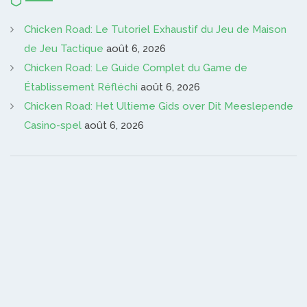
Chicken Road: Le Tutoriel Exhaustif du Jeu de Maison
de Jeu Tactique
août 6, 2026
Chicken Road: Le Guide Complet du Game de
Établissement Réfléchi
août 6, 2026
Chicken Road: Het Ultieme Gids over Dit Meeslepende
Casino-spel
août 6, 2026