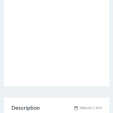
Description
depuis 2 ans