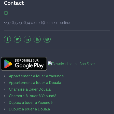
Contact
+237 695032634 contact@homecm.online
Appartement à louer à Yaoundé
Appartement à louer à Douala
Chambre à louer Douala
Chambre à louer à Yaoundé
Duplex à louer à Yaoundé
Duplex à louer à Douala