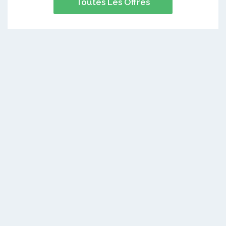
Toutes Les Offres