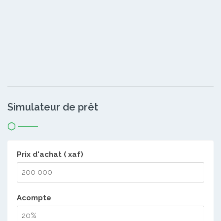
Simulateur de prêt
Prix d'achat ( xaf)
Acompte