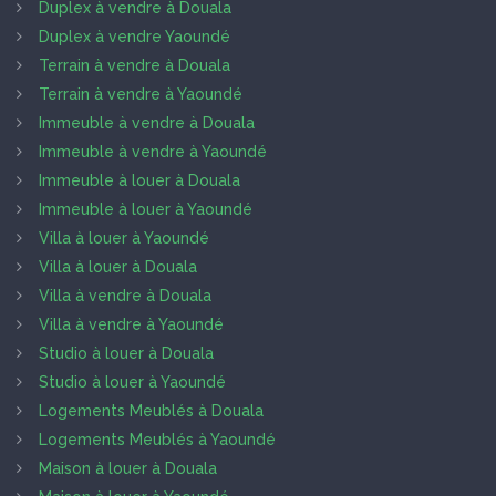
Duplex à vendre à Douala
Duplex à vendre Yaoundé
Terrain à vendre à Douala
Terrain à vendre à Yaoundé
Immeuble à vendre à Douala
Immeuble à vendre à Yaoundé
Immeuble à louer à Douala
Immeuble à louer à Yaoundé
Villa à louer à Yaoundé
Villa à louer à Douala
Villa à vendre à Douala
Villa à vendre à Yaoundé
Studio à louer à Douala
Studio à louer à Yaoundé
Logements Meublés à Douala
Logements Meublés à Yaoundé
Maison à louer à Douala