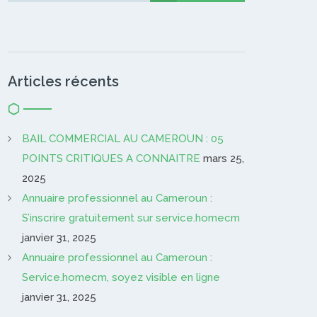
Articles récents
BAIL COMMERCIAL AU CAMEROUN : 05
POINTS CRITIQUES A CONNAITRE
mars 25,
2025
Annuaire professionnel au Cameroun :
S’inscrire gratuitement sur service.homecm
janvier 31, 2025
Annuaire professionnel au Cameroun :
Service.homecm, soyez visible en ligne
janvier 31, 2025