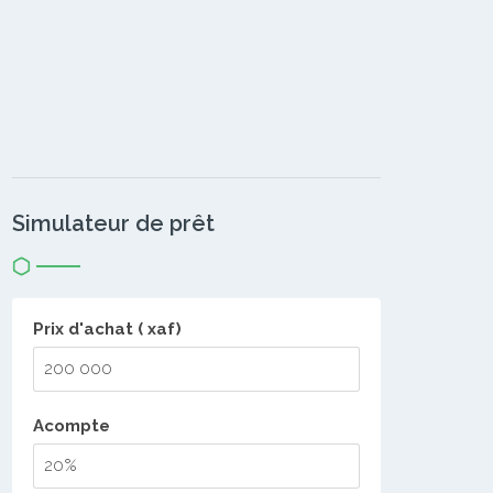
Simulateur de prêt
Prix d'achat ( xaf)
Acompte