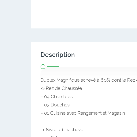
Description
Duplex Magnifique achevé à 60% dont le Rez
-> Rez de Chaussée
– 04 Chambres
– 03 Douches
– 01 Cuisine avec Rangement et Magasin
-> Niveau 1 inachevé