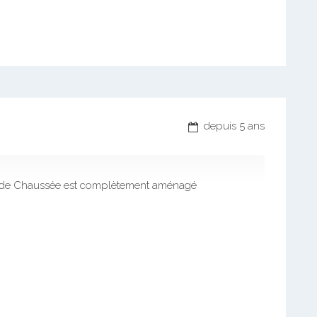
depuis 5 ans
 de Chaussée est complètement aménagé