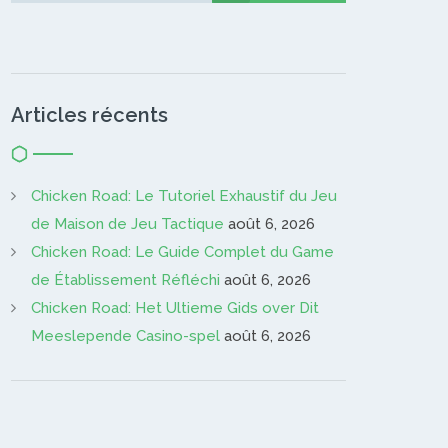
Articles récents
Chicken Road: Le Tutoriel Exhaustif du Jeu
de Maison de Jeu Tactique
août 6, 2026
Chicken Road: Le Guide Complet du Game
de Établissement Réfléchi
août 6, 2026
Chicken Road: Het Ultieme Gids over Dit
Meeslepende Casino-spel
août 6, 2026