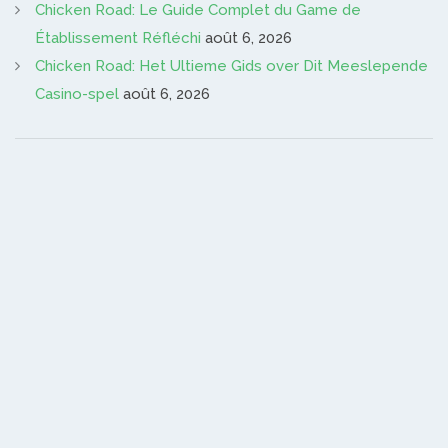
Chicken Road: Le Guide Complet du Game de
Établissement Réfléchi
août 6, 2026
Chicken Road: Het Ultieme Gids over Dit Meeslepende
Casino-spel
août 6, 2026