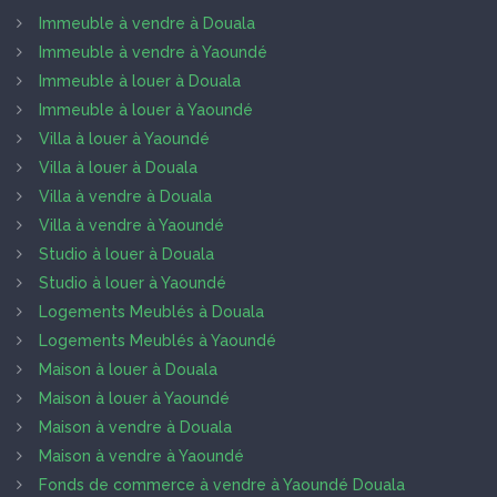
Immeuble à vendre à Douala
Immeuble à vendre à Yaoundé
Immeuble à louer à Douala
Immeuble à louer à Yaoundé
Villa à louer à Yaoundé
Villa à louer à Douala
Villa à vendre à Douala
Villa à vendre à Yaoundé
Studio à louer à Douala
Studio à louer à Yaoundé
Logements Meublés à Douala
Logements Meublés à Yaoundé
Maison à louer à Douala
Maison à louer à Yaoundé
Maison à vendre à Douala
Maison à vendre à Yaoundé
Fonds de commerce à vendre à Yaoundé Douala