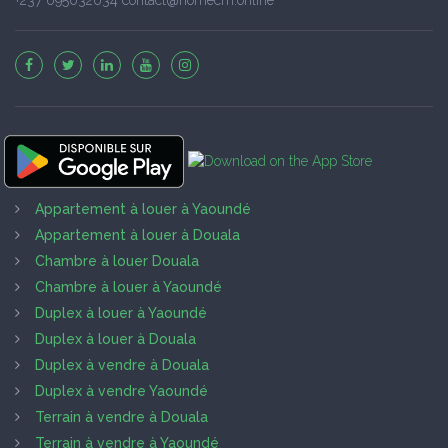
Appartement à louer à Yaoundé
Appartement à louer à Douala
Chambre à louer Douala
Chambre à louer à Yaoundé
Duplex à louer à Yaoundé
Duplex à louer à Douala
Duplex à vendre à Douala
Duplex à vendre Yaoundé
Terrain à vendre à Douala
Terrain à vendre à Yaoundé