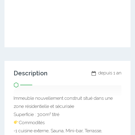
Description
depuis 1 an
Immeuble nouvellement construit situé dans une
zone résidentielle et sécurisée
Superficie : 300m² titré
Commodités
-1 cuisine externe, Sauna, Mini-bar, Terrasse,