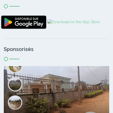
Sponsorisés