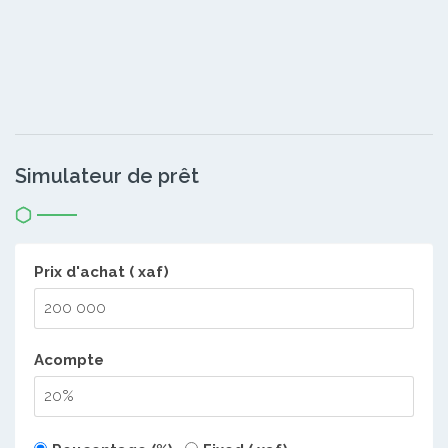
Simulateur de prêt
Prix d'achat ( xaf)
Acompte