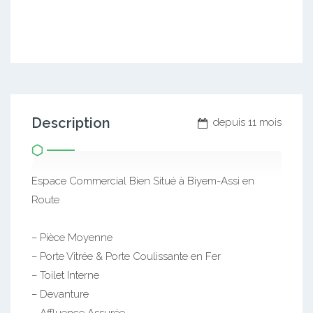
Description
depuis 11 mois
Espace Commercial Bien Situé à Biyem-Assi en
Route
– Pièce Moyenne
– Porte Vitrée & Porte Coulissante en Fer
– Toilet Interne
– Devanture