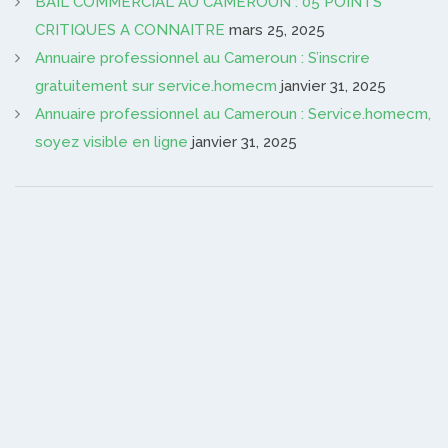
BAIL COMMERCIAL AU CAMEROUN : 05 POINTS
CRITIQUES A CONNAITRE
mars 25, 2025
Annuaire professionnel au Cameroun : S’inscrire
gratuitement sur service.homecm
janvier 31, 2025
Annuaire professionnel au Cameroun : Service.homecm,
soyez visible en ligne
janvier 31, 2025