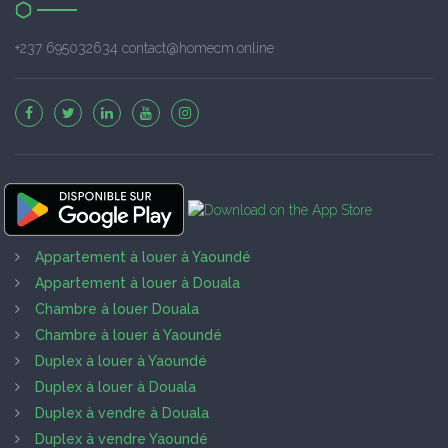
+237 695032634 contact@homecm.online
Appartement à louer à Yaoundé
Appartement à louer à Douala
Chambre à louer Douala
Chambre à louer à Yaoundé
Duplex à louer à Yaoundé
Duplex à louer à Douala
Duplex à vendre à Douala
Duplex à vendre Yaoundé