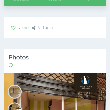
J'aime
Partager
Photos