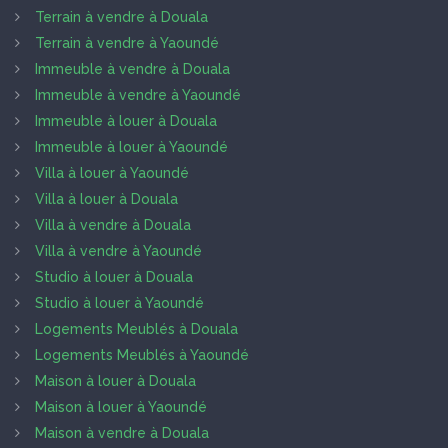
Terrain à vendre à Douala
Terrain à vendre à Yaoundé
Immeuble à vendre à Douala
Immeuble à vendre à Yaoundé
Immeuble à louer à Douala
Immeuble à louer à Yaoundé
Villa à louer à Yaoundé
Villa à louer à Douala
Villa à vendre à Douala
Villa à vendre à Yaoundé
Studio à louer à Douala
Studio à louer à Yaoundé
Logements Meublés à Douala
Logements Meublés à Yaoundé
Maison à louer à Douala
Maison à louer à Yaoundé
Maison à vendre à Douala