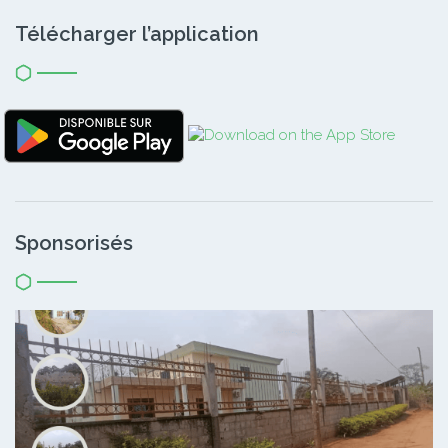
Télécharger l’application
Sponsorisés